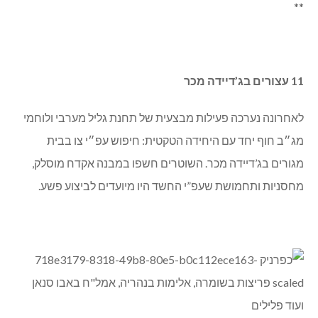
**
11 עצורים בג’דיידה מכר
לאחרונה נערכה פעילות מבצעית של תחנת גליל מערבי ולוחמי
מג״ב חוף יחד עם היחידה הטקטית: חיפוש עפ״י צו בבית
מגורים בג’דיידה מכר. השוטרים חשפו במבנה אקדח מוסלק,
מחסניות ותחמושת שעפ”י החשד היו מיועדים לביצוע פשע.