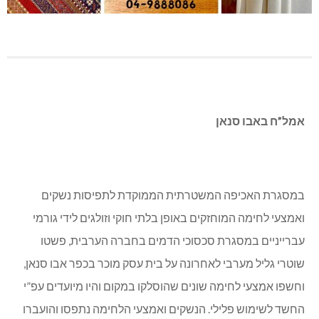
אמל”ח באבו סנאן
במסגרת האכיפה המשטרתית הממוקדת לתפיסות נשקים
ואמצעי לחימה המוחזקים באופן בלתי חוקי וזולגים לידי גורמי
עברייניים במסגרת סכסוכי הדמים בחברה הערבית, פשטו
שוטרי גליל מערבי לאחרונה על בית עסק מוכר בכפר אבו סנאן,
וחשפו אמצעי לחימה שונים שהוסלקו במקום והיו מיועדים עפ”י
החשד לשימוש פלילי. הנשקים ואמצעי הלחימה נתפסו והועברו