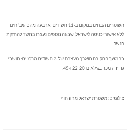
השוטרים הבחינו במקום ב-11 חשודים: ארבעה מהם שב”חים
ללא אישורי כניסה לישראל, שבעה נוספים נעצרו בחשד להחזקת
הנשק.
בהמשך החקירה הוארך מעצרם של 3 חשודים מרכזיים: תושבי
גדיידה מכר בגילאים 20, 22 ו-45.
צילומים: משטרת ישראל מחוז חוף