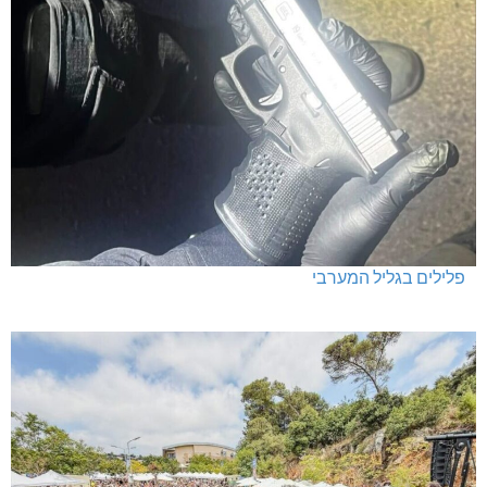
פלילים בגליל המערבי