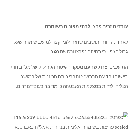
עובדים זרים פרצו לבתי מפונים בשומרה
לאחרונה דווחו תושבים שחזרו לזמן קצר למושב שומרה שעל
גבול הצפון, כי בתיהם נפרצו ורכושם נגנב.
התושבים יצרו קשר עם מפקד השיטור הקהילתי של מג״ב חוף
ביישוב ויחד עם הרבש”צ וחברי כיתת הכוננות של המושב
הצליחו לזהות במצלמות האבטחה כי מדובר בעובדים זרים.