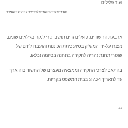
עובדים זרים חשודים לפריצה לבתים בשומרה
ארבעת החשודים, פועלים זרים תושבי סרי לנקה בגילאים שונים,
נעצרו על-ידי המש”ק בסיוע כיתת הכוננות והועברו לידם של
שוטרי תחנת נהריה לחקירה בתחנה בסיומה נכלאו.
בהתאם לצרכי החקירה וממצאיה מעצרם של החשודים הוארך
עד לתאריך 3.7.24 בבית המשפט בקריות.
**