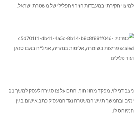
למיצוי חקירתי במעבדות הזיהוי הפלילי של משטרת ישראל.
ניצב דני לוי, מפקד מחוז חוף, חתם על צו סגירה לעסק למשך 21
ימים ובהמשך תגיש המשטרה נגד המעסיק כתב אישום בגין
המיוחס לו.