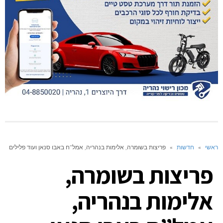
ראשי
»
חדשות
»
פריצות בשומרה, אלימות בנהריה, אמל”ח באבו סנאן ועוד פלילים
פריצות בשומרה,
אלימות בנהריה,