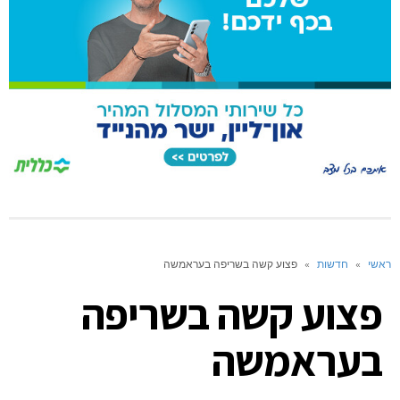
ראשי
»
חדשות
»
פצוע קשה בשריפה בעראמשה
פצוע קשה בשריפה
בעראמשה