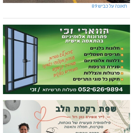
תאונה על כביש 89