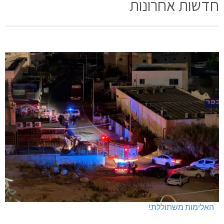
חדשות אחרונות
האלימות משתוללת!