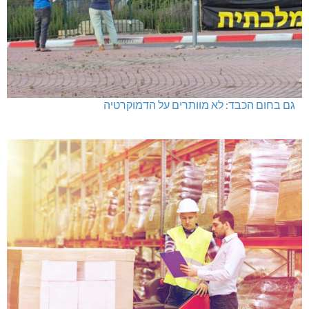
גם בחום הכבד: לא מוותרים על הדמוקרטיה