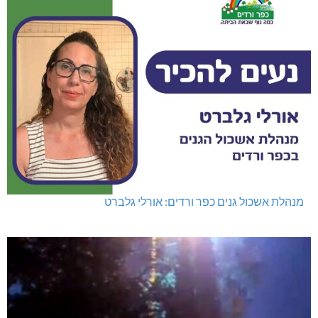
מנהלת אשכול גנים כפר ורדים: אורלי גלברט