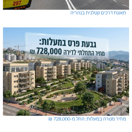
תאונת דרכים קטלנית בנהריה
מחיר מטרה במעלות: החל מ-728,000 ₪