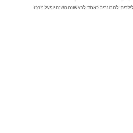
ילדים ולמבוגרים כאחד. לראשונה השנה יופעל מרכז