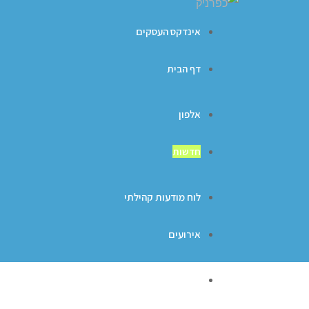
אינדקס העסקים
דף הבית
אלפון
חדשות
לוח מודעות קהילתי
אירועים
ברכות