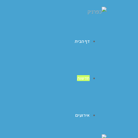
דף הבית
חדשות
אירועים