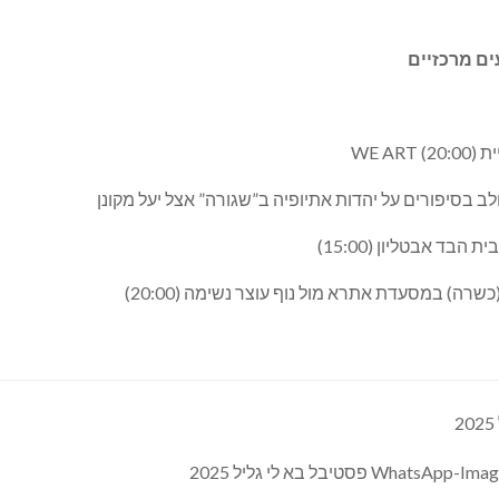
WE )
ב בסיפורים על יהדות אתיופיה ב”שגורה” אצל יעל מקונן
בד אבטליון (15:00)
שרה) במסעדת אתרא מול נוף עוצר נשימה (20:00)