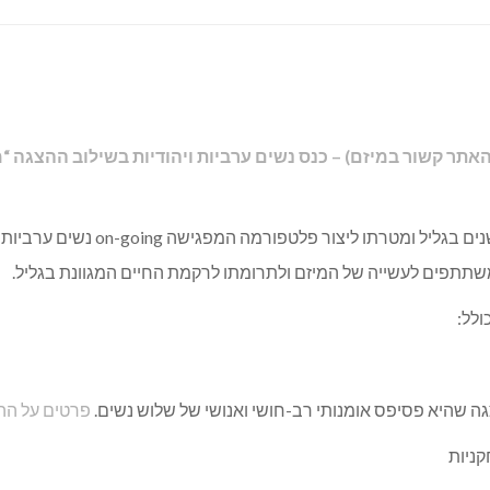
שתתפים לעשייה של המיזם ולתרומתו לרקמת החיים המגוונת בגליל.
פרטים על ההצ