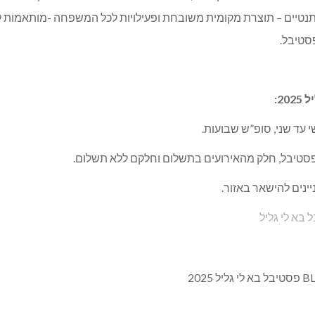
ותנטיים – תוצרת מקומית משובחת ופעילויות לכל המשפחה -מותאמות ל
סטיבל.
2:
סטיבל, חלק מהאירועים בתשלום וחלקם ללא תשלום.
ינים להישאר באזור.
בא לי גליל