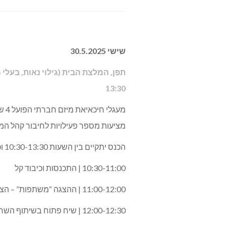
שישי 30.5.2025
13:30
מציעות מספר פעילויות לחיבור קהל המ
הכנס יתקיים בין השעות 10:30-13:30 וכולל:
10:30-11:00 | התכנסות וכיבוד קל
11:00-12:00 | ההצגה “משתפות” – הצגה שהיא פסיפס אומנותי רב-חושי ואנושי של שלוש נשים.
12:00-12:30 | שיח פתוח בשיתוף השחקניות