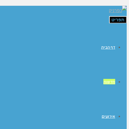
תפריט
דף הבית
חדשות
אירועים