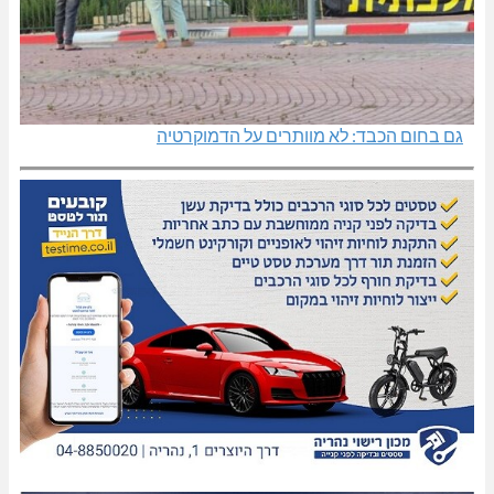
גם בחום הכבד: לא מוותרים על הדמוקרטיה