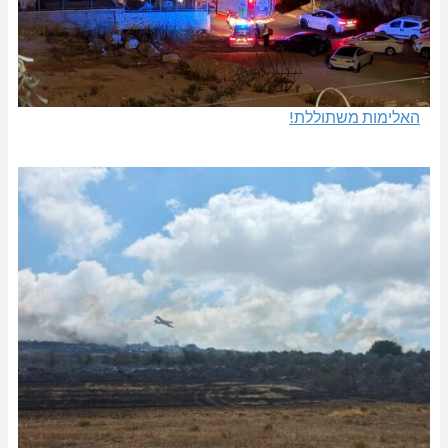
האלימות משתוללת!