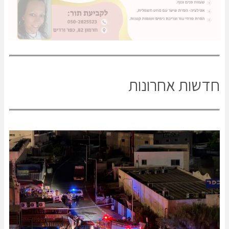
חדשות אחרונות