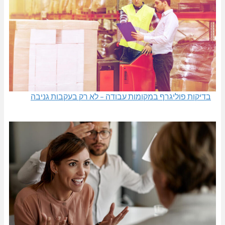
בדיקות פוליגרף במקומות עבודה – לא רק בעקבות גניבה