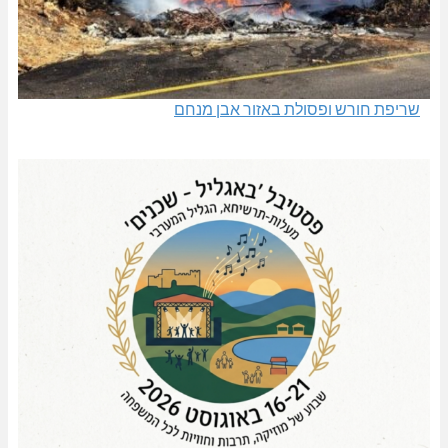
שריפת חורש ופסולת באזור אבן מנחם