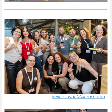
מתחברים: הגליל המערבי והעליון