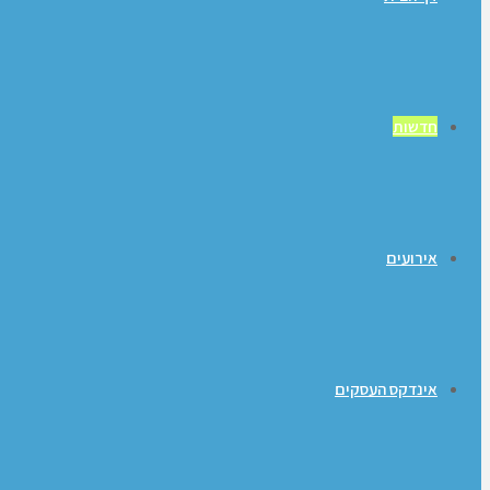
חדשות
אירועים
אינדקס העסקים