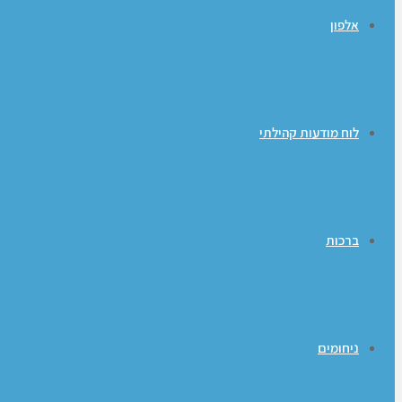
אלפון
לוח מודעות קהילתי
ברכות
ניחומים