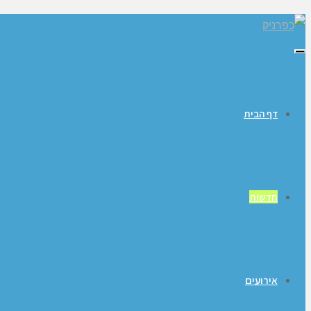
תפריט
דף הבית
חדשות
אירועים