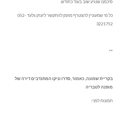
סיכמנו שנגיע שוב בעוד כחודש.
כל מי שמעוניין להצטרף מוזמן להתקשר ליונתן גלעד 052-
3221752
**
בקריית שמונה, כאמור, סדרו וניקו המתנדבים דירה של
מופנה לטבריה
תמונות לפני: