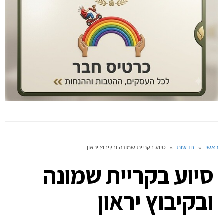
ראשי
»
חדשות
»
סיוע בקריית שמונה ובקיבוץ יראון
סיוע בקריית שמונה
ובקיבוץ יראון