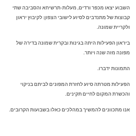
השבוע יצאו מכפר ורדים, מעלות-תרשיחא והסביבה שתי
קבוצות של מתנדבים לסיוע לישובי הצפון: לקיבוץ יראון
ולקריית שמונה.
ביראון הפעילות היתה בגינות ובקרית שמונה בדירה של
מפונה מזה שנה ויותר.
התמונות ידברו.
הפעילות מטרתה סיוע לחזרת המפונים לביתם בניקוי
והכשרת המקום לחיים תקינים.
אנו מתכוונים להמשיך במהלכים כאלו בשבועות הקרובים.