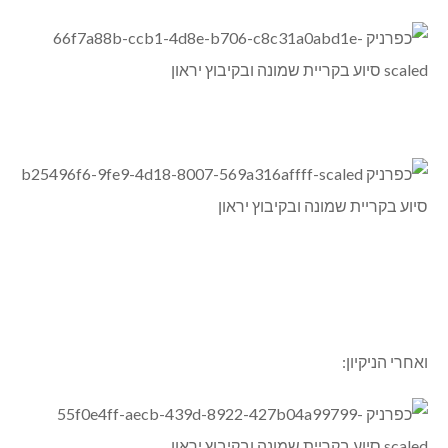
ואחרי הניקיון: