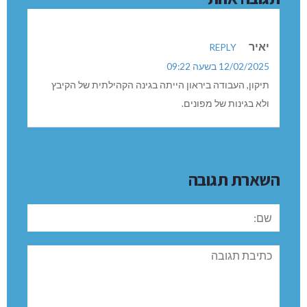
יאיר
REPLY
12/02/2025 בשעה 09:22
תיקון, העבודה ביראון הייתה בגינה הקהילתית של הקיבץ
ולא בגינות של מפונים.
השארת תגובה
שם:
תגובה