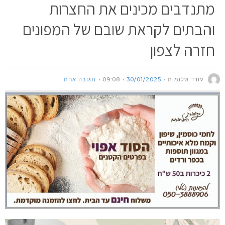
מתנדבים מכינים את החצרות
והבתים לקראת שובם של המפונים
חזרה לצפון
עודד שלומות
30/01/2025
09:08
תגובה אחת