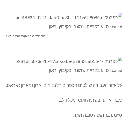
מתנדבים בשיקום הנוי ביראון
על אזור העבודה שולטים הכפרים הלבנוניים יארון ומארון א-ראס.
כיבדו אותנו בשתיה ואוכל מכל הלב.
סיימנו בהרגשה טובה מאד.