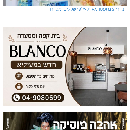
נהריה: נתפסו מאות אלפי שקלים ומט"ח