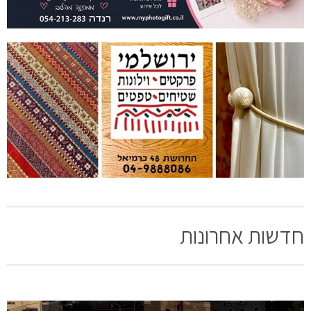
חדשות אחרונות