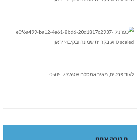
לעוד פרטים, מאיר אמסלם 0505-732608
תגובה אחת