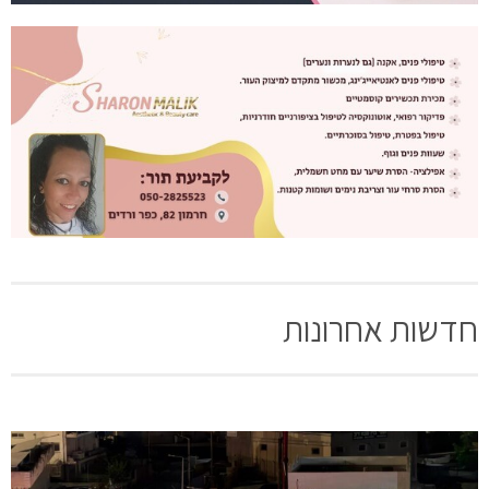
חדשות אחרונות