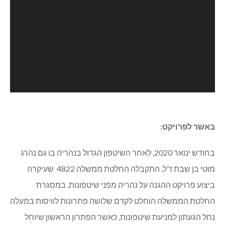
באשר לפרויקט:
בחודש ינואר 2020, לאחר השיטפון הגדול בנהריה בו גם נהרג
מוטי בן שבת ז”ל, התקבלה החלטת ממשלה 4822 שעיקרה
ביצוע פרויקט ההגנה על נהריה מפני שיטפונות, במסגרת
החלטת הממשלה הוחלט לקדם שלושה פתרונות לוויסות במעלה
נחל הגעתון למניעת שיטפונות, כאשר הפתרון הראשון שיוחל