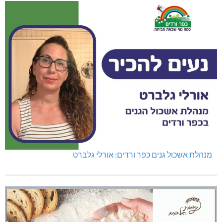
מנהלת אשכול גנים כפר ורדים: אורלי גלברט