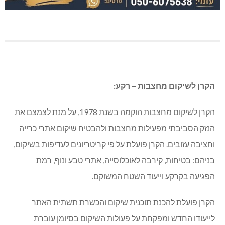
הקרן לשיקום מחצבות – רקע:
הקרן לשיקום מחצבות הוקמה בשנת 1978, על מנת לצמצם את
הנזק הסביבתי מפעילות מחצבות ולהבטיח שיקום אתרי כרייה
וחציבה עזובים. הקרן פועלת על פי קריטריונים לעדיפות בשיקום,
בניהם: בטיחות, קירבה לאוכלוסייה, אתרי טבע ונוף, רמת
הפגיעה בקרקע וייעוד השטח המשוקם.
הקרן פועלת להכנת תוכנית שיקום והכשרת תשתית האתר
לייעודו החדש ומפקחת על פעולות השיקום בסיומן עוברת