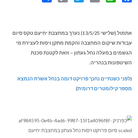
אתמול (שלישי 13/5/25) נערך במחצבת יחיעם טקס סיום
עבודות שיקום המחצבה והקמת מתקן ויסות לעצירת מי
הגשמים במעלה נחל געתון – וזאת לקטנת סכנת
השיטפונות בנהריה.
(
לפני כשנתיים נחנך פרויקט דומה בנחל אשרת הנמצא
מספר קילומטרים דרומית
)