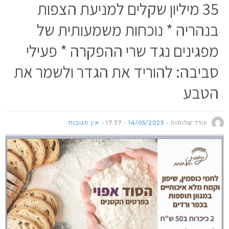
35 מיליון שקלים למניעת הצפות
בנהריה * נוכחות משמעותית של
מפגינים נגד שרי ההפקרה * פעילי
סביבה: להוריד את הגדר ולשמר את
הטבע
עודד שלומות
14/05/2025
17:37
אין תגובות