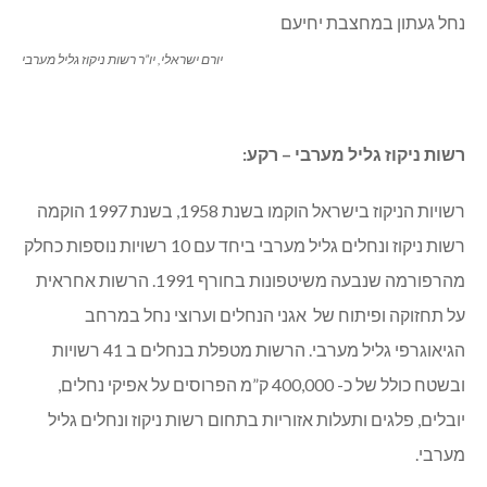
יורם ישראלי, יו”ר רשות ניקוז גליל מערבי
רשות ניקוז גליל מערבי – רקע:
רשויות הניקוז בישראל הוקמו בשנת 1958, בשנת 1997 הוקמה
רשות ניקוז ונחלים גליל מערבי ביחד עם 10 רשויות נוספות כחלק
מהרפורמה שנבעה משיטפונות בחורף 1991. הרשות אחראית
על תחזוקה ופיתוח של אגני הנחלים וערוצי נחל במרחב
הגיאוגרפי גליל מערבי. הרשות מטפלת בנחלים ב 41 רשויות
ובשטח כולל של כ- 400,000 ק”מ הפרוסים על אפיקי נחלים,
יובלים, פלגים ותעלות אזוריות בתחום רשות ניקוז ונחלים גליל
מערבי.