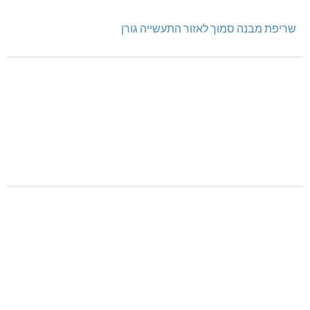
שריפת מבנה סמוך לאזור התעשייה גורן