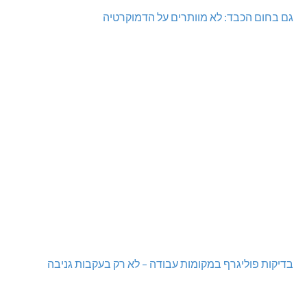
גם בחום הכבד: לא מוותרים על הדמוקרטיה
בדיקות פוליגרף במקומות עבודה – לא רק בעקבות גניבה