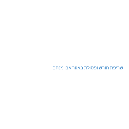
שריפת חורש ופסולת באזור אבן מנחם