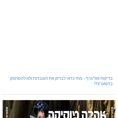
בדיקות פוליגרף – מתי כדאי לבדוק את העובדות ולא להסתפק
בהשערות?