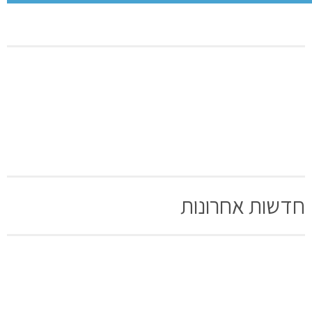
חדשות אחרונות