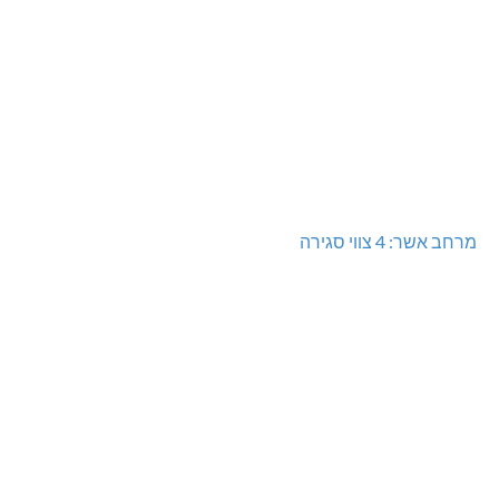
מרחב אשר: 4 צווי סגירה