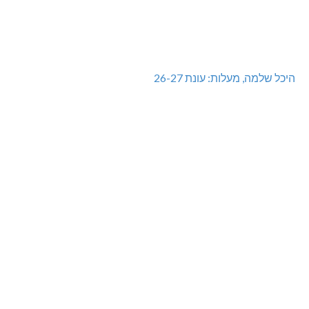
היכל שלמה, מעלות: עונת 26-27