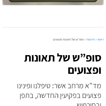
ראשי
»
חדשות
»
סופ”ש של תאונות ופצועים
סופ”ש של תאונות
ופצועים
מד"א מרחב אשר: טיפלנו ופינינו
פצועים בפקיעין החדשה, בתפן
ובחורפיש