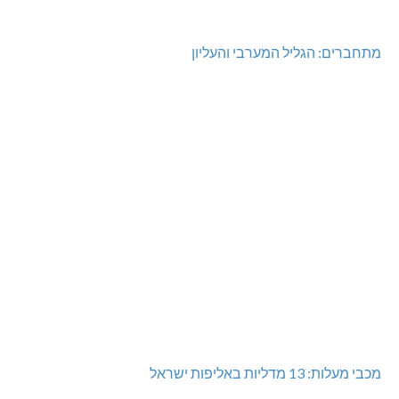
מתחברים: הגליל המערבי והעליון
מכבי מעלות: 13 מדליות באליפות ישראל