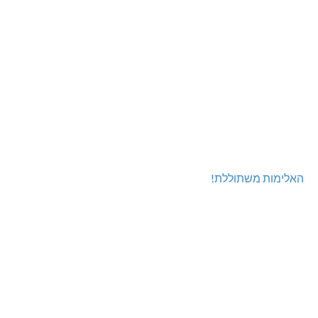
האלימות משתוללת!