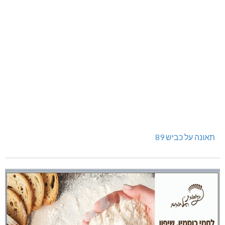
תאונה על כביש 89