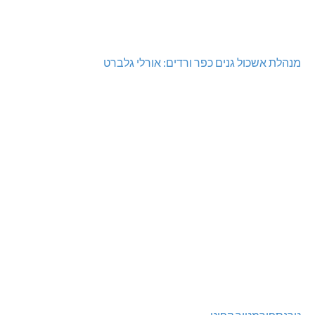
מנהלת אשכול גנים כפר ורדים: אורלי גלברט