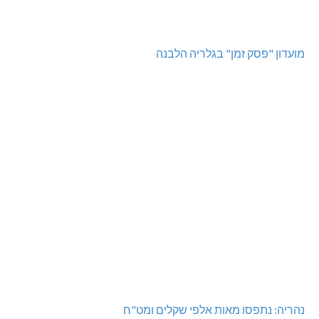
מועדון "פסק זמן" בגלריה הלבנה
נהריה: נתפסו מאות אלפי שקלים ומט"ח