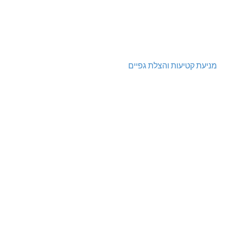
מניעת קטיעות והצלת גפיים