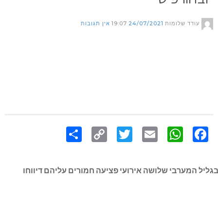
עודד שלומות
24/07/2021
19:07
אין תגובות
Share
Copy
Twitter
WhatsApp
Email
Facebook
Link
בגליל המערבי שלושה אירועי פציעה חמורים עליהם דיווחו