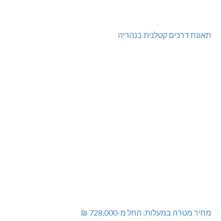
תאונת דרכים קטלנית בנהריה
מחיר מטרה במעלות: החל מ-728,000 ₪