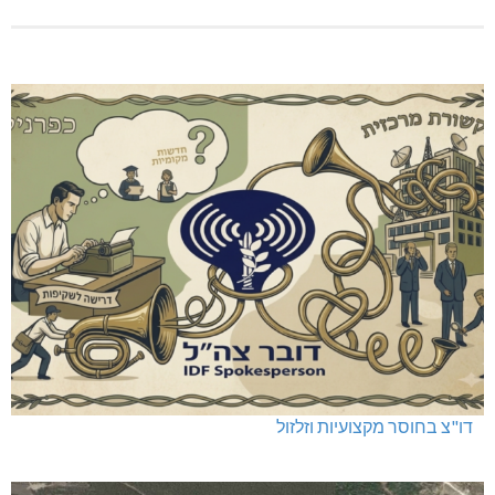
דו"צ בחוסר מקצועיות וזלזול