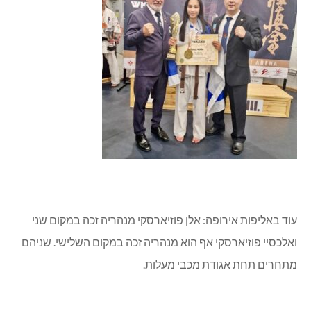
עוד באליפות אירופה: אלן פוזיארסקי מנהריה זכה במקום שני
ואלכסיי פוזיארסקי אף הוא מנהריה זכה במקום השלישי. שניהם
מתחרים תחת אגודת מכבי מעלות.