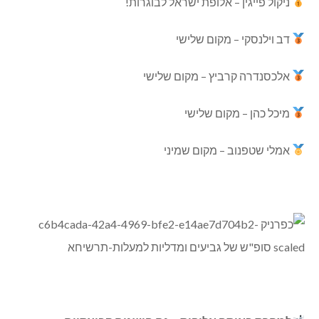
ניקול פייגין – אלופת ישראל לבוגרות!
דב וילנסקי – מקום שלישי
אלכסנדרה קרביץ – מקום שלישי
מיכל כהן – מקום שלישי
אמלי שטפנוב – מקום שמיני