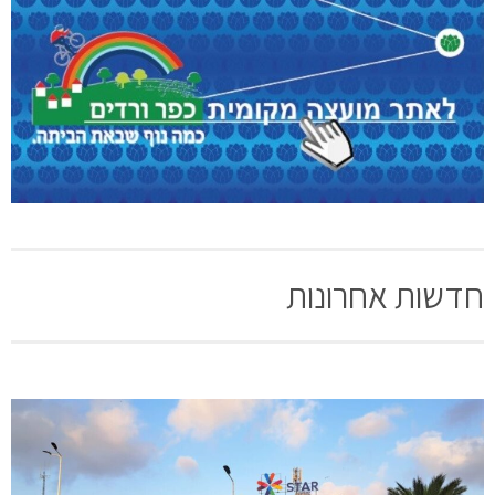
חדשות אחרונות