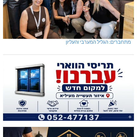
מתחברים: הגליל המערבי והעליון