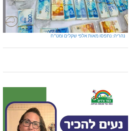
נהריה: נתפסו מאות אלפי שקלים ומט"ח