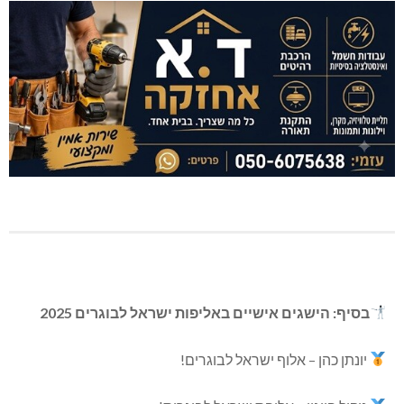
בסיף: הישגים אישיים באליפות ישראל לבוגרים 2025
יונתן כהן – אלוף ישראל לבוגרים!