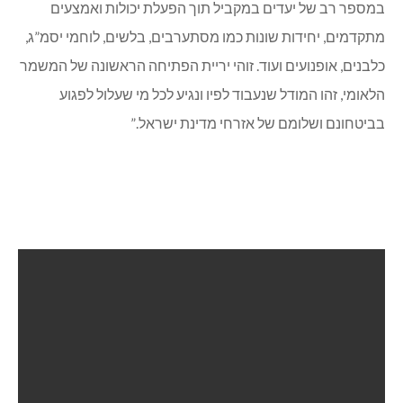
במספר רב של יעדים במקביל תוך הפעלת יכולות ואמצעים
מתקדמים, יחידות שונות כמו מסתערבים, בלשים, לוחמי יסמ”ג,
כלבנים, אופנועים ועוד. זוהי יריית הפתיחה הראשונה של המשמר
הלאומי, זהו המודל שנעבוד לפיו ונגיע לכל מי שעלול לפגוע
בביטחונם ושלומם של אזרחי מדינת ישראל.”