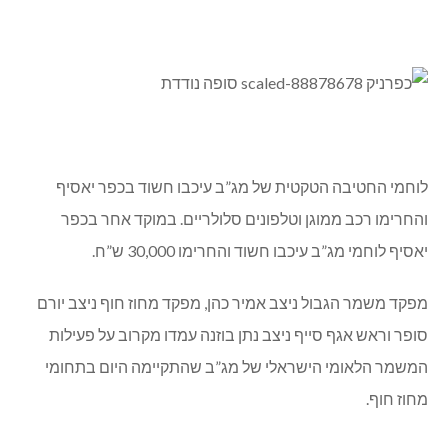
לוחמי החטיבה הטקטית של מג”ב עיכבו חשוד בכפר יאסיף
והחרימו רכב ממוגן וטלפונים סלולריים. במוקד אחר בכפר
יאסיף לוחמי מג”ב עיכבו חשוד והחרימו 30,000 ש”ח.
מפקד משמר הגבול ניצב אמיר כהן, מפקד מחוז חוף ניצב יורם
סופר וראש אגף סייף ניצב נתן בוזנה עמדו מקרוב על פעילות
המשמר הלאומי הישראלי של מג”ב שהתקיימה היום בתחומי
מחוז חוף.