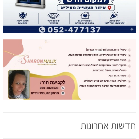
חדשות אחרונות