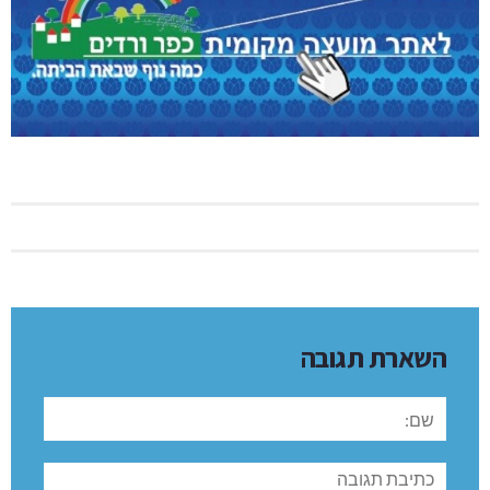
השארת תגובה
שם:
תגובה