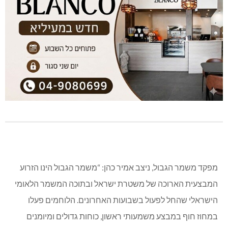
מפקד משמר הגבול, ניצב אמיר כהן: “משמר הגבול הינו הזרוע
המבצעית הארוכה של משטרת ישראל ובתוכה המשמר הלאומי
הישראלי שהחל לפעול בשבועות האחרונים. הלוחמים פעלו
במחוז חוף במבצע משמעותי ראשון, כוחות גדולים ומיומנים