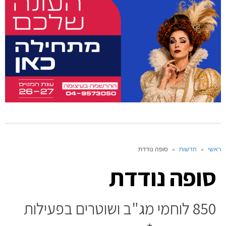
ראשי
»
חדשות
»
סופה נודדת
סופה נודדת
850 לוחמי מג"ב ושוטרים בפעילות