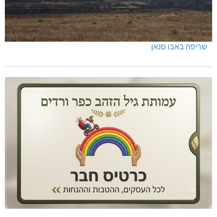
שריפה באבו סנאן