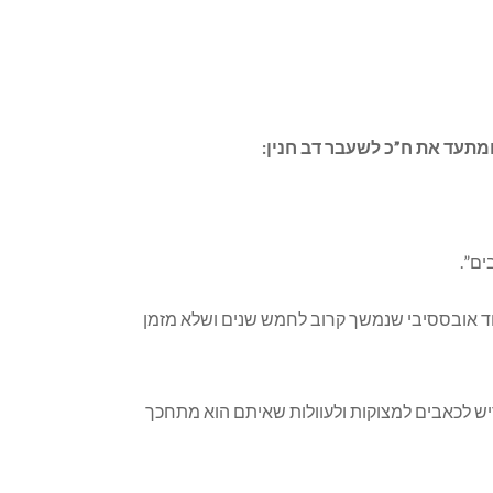
ים”.
וד אובססיבי שנמשך קרוב לחמש שנים ושלא מזמן
יש לכאבים למצוקות ולעוולות שאיתם הוא מתחכך