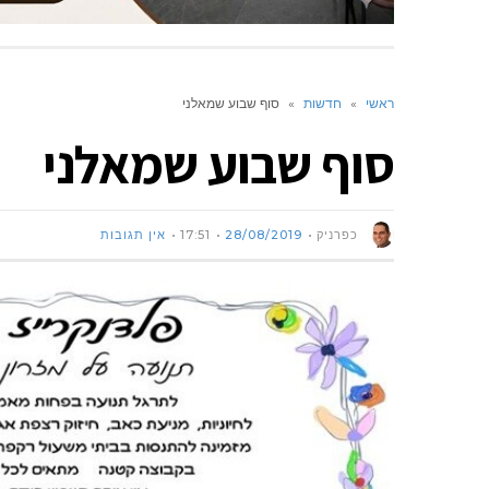
ראשי
»
חדשות
»
סוף שבוע שמאלני
סוף שבוע שמאלני
כפרניק
28/08/2019
17:51
אין תגובות