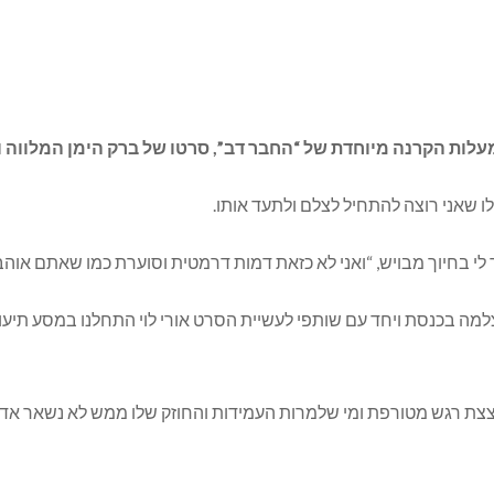
לו שאני רוצה להתחיל לצלם ולתעד אותו.
לי בחיוך מבויש, “ואני לא כזאת דמות דרמטית וסוערת כמו שאתם אוהב
מה בכנסת ויחד עם שותפי לעשיית הסרט אורי לוי התחלנו במסע תיע
 פצצת רגש מטורפת ומי שלמרות העמידות והחוזק שלו ממש לא נשאר אד