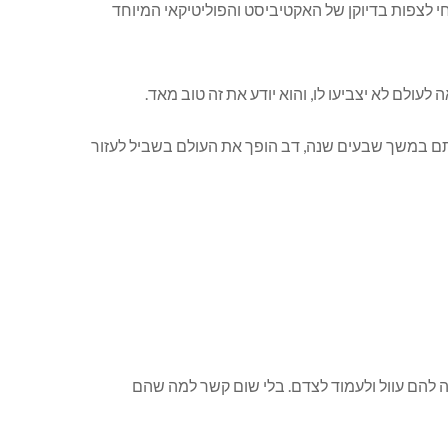
י לצפות בדיוקן של האקטיביסט והפוליטיקאי המיוחד
תם במשך שבעים שנה, דב הופך את העולם בשביל לעזור
ה להם עוול ולעמוד לצדם. בלי שום קשר למה שהם