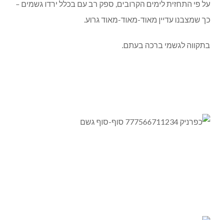
על פי התחזית לימים הקרובים, ספק רב עם בכלל ירדו גשמים –
כך שמצבנו עדיין מאוד-מאוד-מאוד גרוע.
בתקווה לגשמי ברכה בעתם.