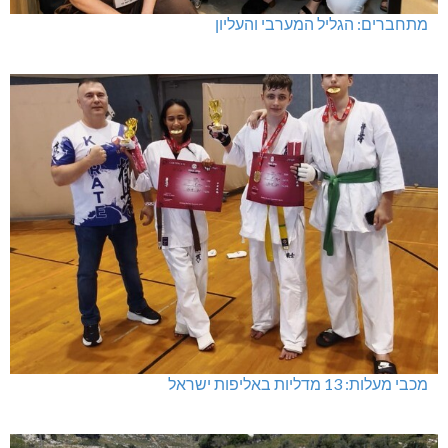
מתחברים: הגליל המערבי והעליון
מכבי מעלות: 13 מדליות באליפות ישראל