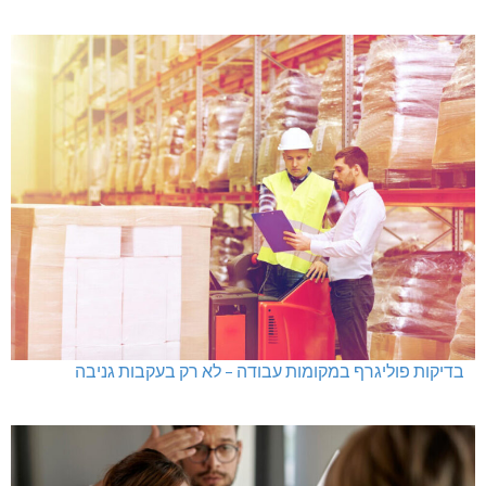
בדיקות פוליגרף במקומות עבודה – לא רק בעקבות גניבה