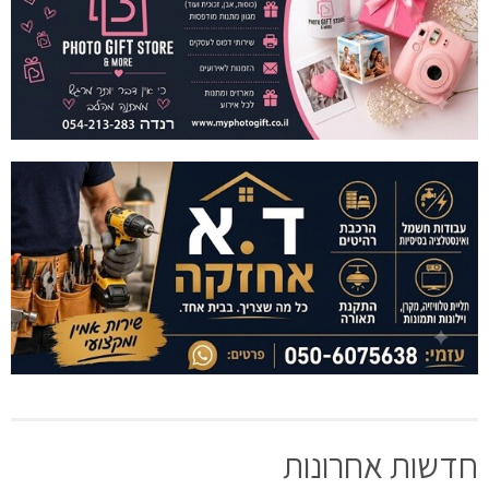
חדשות אחרונות