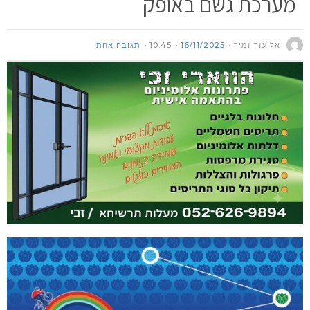
מערכת גשם באופק
אליעזר זמיר
16/11/2025
10:45
תגובה אחת