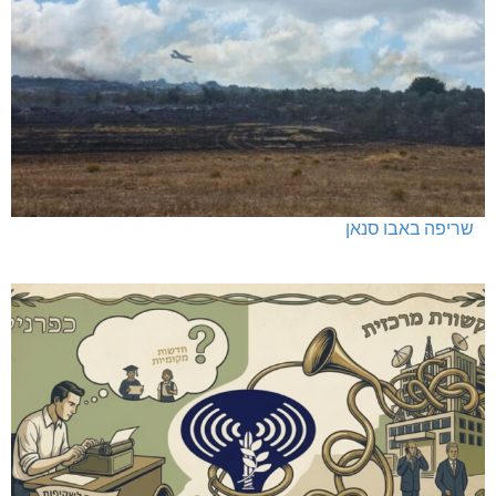
שריפה באבו סנאן