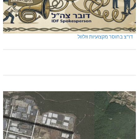
דו"צ בחוסר מקצועיות וזלזול