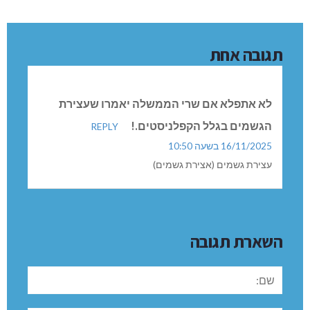
תגובה אחת
לא אתפלא אם שרי הממשלה יאמרו שעצירת
הגשמים בגלל הקפלניסטים.!
REPLY
16/11/2025 בשעה 10:50
עצירת גשמים (אצירת גשמים)
השארת תגובה
שם: