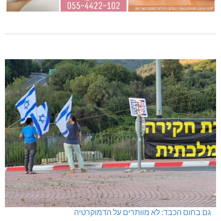
גם בחום הכבד: לא מוותרים על הדמוקרטיה