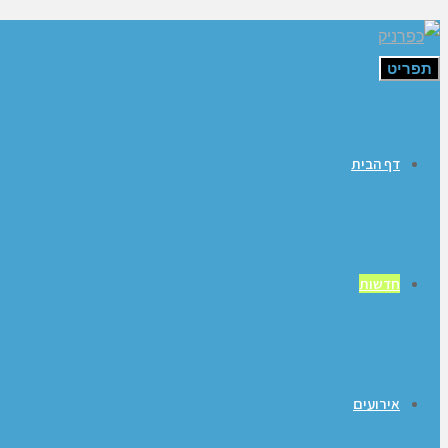
תפריט
דף הבית
חדשות
אירועים