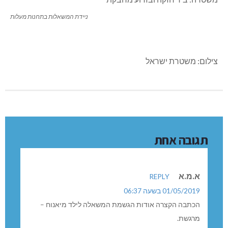
ניידת המשאלות בתחנות מעלות
צילום: משטרת ישראל
תגובה אחת
א.מ.א
REPLY
01/05/2019 בשעה 06:37
הכתבה הקצרה אודות הגשמת המשאלה לילד מיאנוח –
מרגשת.