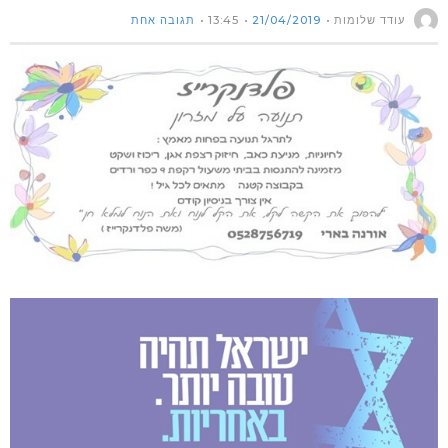
עודד שלומות
21/04/2019
13:45
תגובה אחת