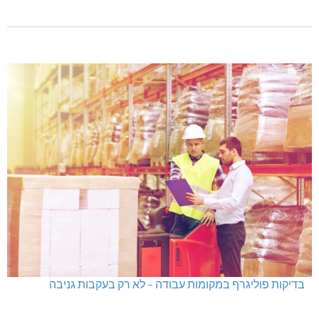
בדיקות פוליגרף במקומות עבודה – לא רק בעקבות גניבה