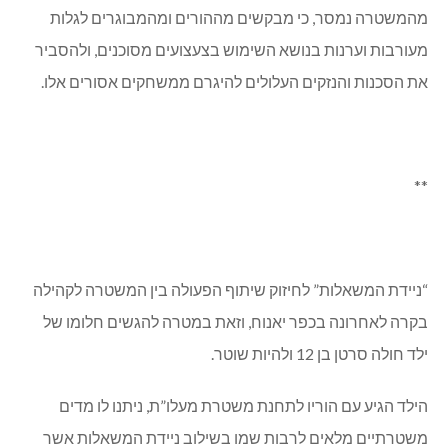
מהמשטרה נמסר, כי מבקשים מההורים ומהמבוגרים לגלות
מעורבות וערנות בנושא השימוש בצעצועים מסוכנים, ולהסביר
את הסכנות והנזקים העלולים להיגרם ממשחקים אסורים אלו.
**
“ניידת המשאלות” לחיזוק שיתוף הפעולה בין המשטרה לקהילה
בקרה לאחרונה בכפר יאנוח, וזאת במטרה להגשים חלומו של
ילד חולה סרטן בן 12 ולהיות שוטר.
הילד הגיע עם הוריו לתחנת משטרת מעלו”ת, ניתנו לו מדים
משטרתיים מלאים לרבות שמו בשילוב ניידת המשאלות אשר