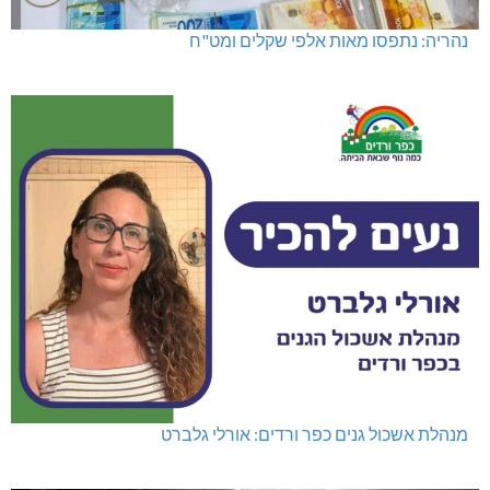
נהריה: נתפסו מאות אלפי שקלים ומט"ח
מנהלת אשכול גנים כפר ורדים: אורלי גלברט