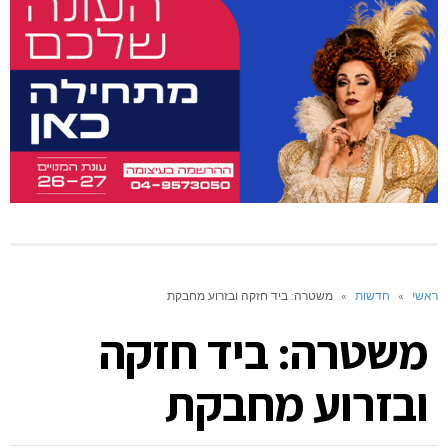
ראשי
»
חדשות
»
משטרה: ביד חזקה ובזרוע מחבקת
משטרה: ביד חזקה
ובזרוע מחבקת