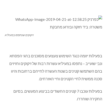
זיקוקים שנתפסו במעיליא
בפעילות יזומה כנגד השימוש צעצועים מסוכנים בחגי הפסחא
ונבי שועייב – נתפסו במעיליא עשרות רבות של זיקוקים וחזיזים
בהם השתמשו קטינים בשנות העשרה לחייהם ברחובות והיוו
סכנה ממשית לחיי הקטינים וחיי האזרחים.
בפעילות עוכבו 7 קטינים החשודים בביצוע המעשים. בסיום
החקירה שוחררו.