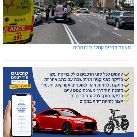
תאונת דרכים קטלנית בנהריה