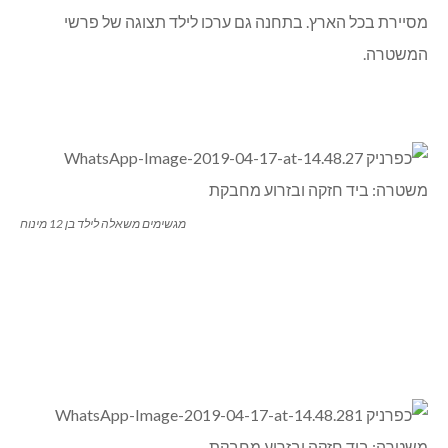
מסיירת בכל הארץ. בתחנה גם ערכו לילד תצוגה של פרשי
המשטרה.
מגשימים משאלה לילד בן 12 מינוח