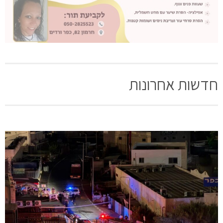
חדשות אחרונות