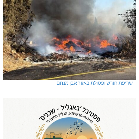
שריפת חורש ופסולת באזור אבן מנחם