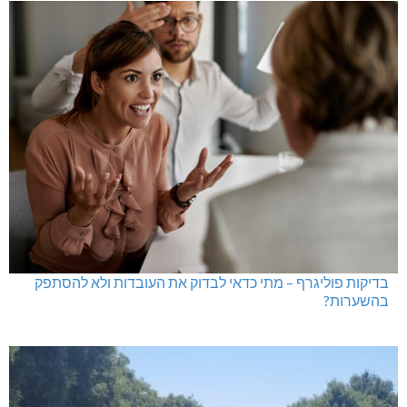
בדיקות פוליגרף – מתי כדאי לבדוק את העובדות ולא להסתפק
בהשערות?