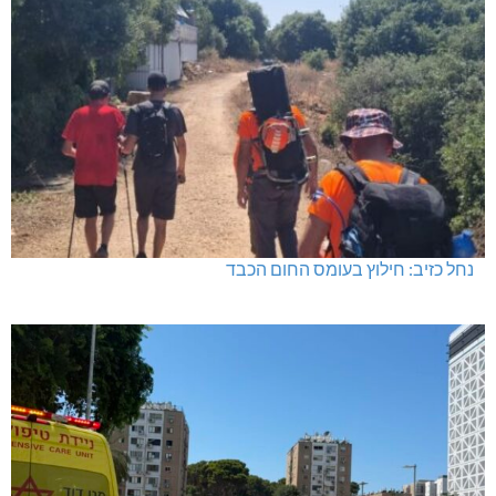
נחל כזיב: חילוץ בעומס החום הכבד