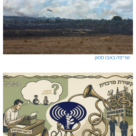
שריפה באבו סנאן