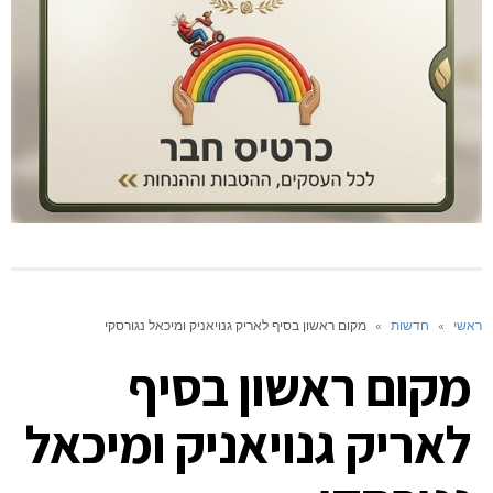
ראשי
»
חדשות
»
מקום ראשון בסיף לאריק גנויאניק ומיכאל נגורסקי
מקום ראשון בסיף
לאריק גנויאניק ומיכאל