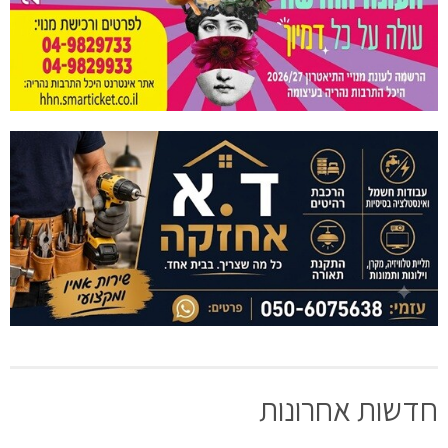
חדשות אחרונות