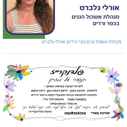
מנהלת אשכול גנים כפר ורדים: אורלי גלברט