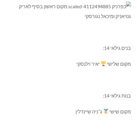
בנים גילאי 14:
מקום שלישי
יאיר וילנסקי
בנות גילאי 14:
מקום שישי
ג׳ניה שיינדלין