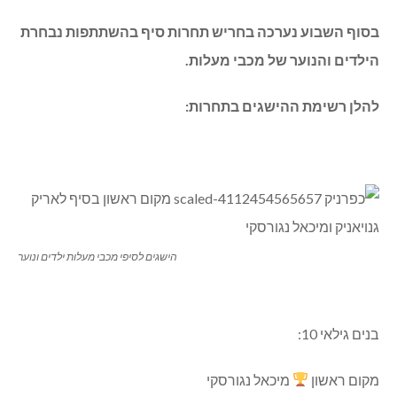
בסוף השבוע נערכה בחריש תחרות סיף בהשתתפות נבחרת
הילדים והנוער של מכבי מעלות.
להלן רשימת ההישגים בתחרות:
הישגים לסיפי מכבי מעלות ילדים ונוער
בנים גילאי 10:
מקום ראשון
מיכאל נגורסקי