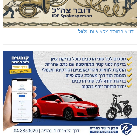
דו"צ בחוסר מקצועיות וזלזול