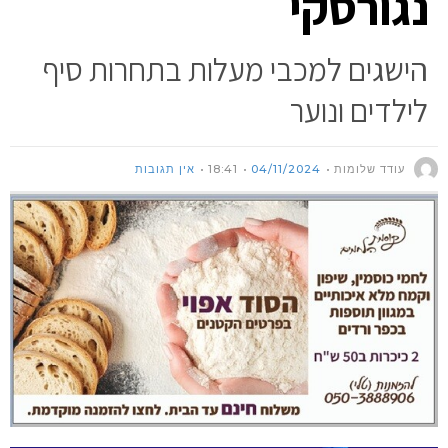
נגורסקי
הישגים למכבי מעלות בתחרות סיף
לילדים ונוער
עודד שלומות
04/11/2024
18:41
אין תגובות