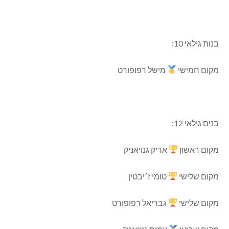
בנות גילאי 10:
מקום חמישי
מישל רפופורט
בנים גילאי 12:
מקום ראשון
אריק גנויאניק
מקום שלישי
טומי ז׳יבטין
מקום שלישי
גבריאל רפופורט