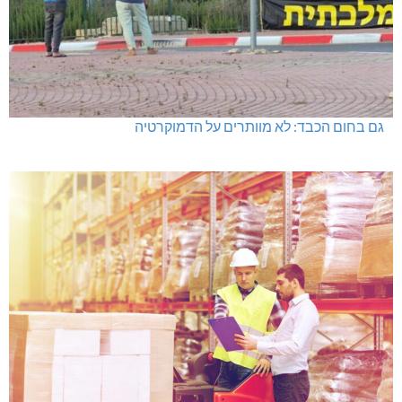
גם בחום הכבד: לא מוותרים על הדמוקרטיה