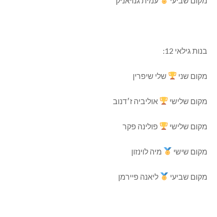
מקום שביעי
עמית גנויאניק
בנות גילאי 12:
מקום שני
שלי שיפרין
מקום שלישי
אוליביה ז׳דנוב
מקום שלישי
פולינה פקר
מקום שישי
מיה לוינזון
מקום שביעי
ליאנה פיירמן