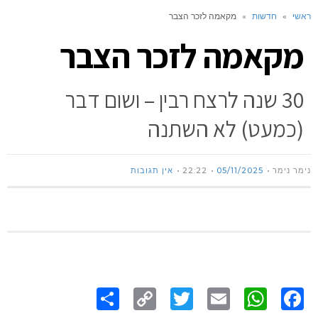
ראשי
»
חדשות
»
מקאמה לזכר הצבר
מקאמה לזכר הצבר
30 שנה לרצח רבין – ושום דבר
(כמעט) לא השתנה
נימר נימר
05/11/2025
22:22
אין תגובות