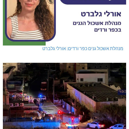
מנהלת אשכול גנים כפר ורדים: אורלי גלברט