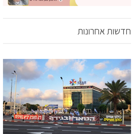
חדשות אחרונות