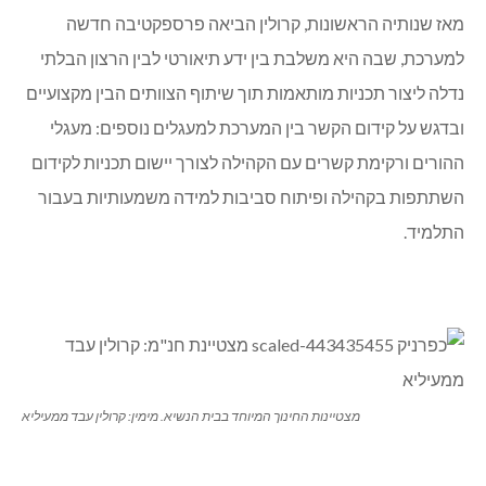
מאז שנותיה הראשונות, קרולין הביאה פרספקטיבה חדשה
למערכת, שבה היא משלבת בין ידע תיאורטי לבין הרצון הבלתי
נדלה ליצור תכניות מותאמות תוך שיתוף הצוותים הבין מקצועיים
ובדגש על קידום הקשר בין המערכת למעגלים נוספים: מעגלי
ההורים ורקימת קשרים עם הקהילה לצורך יישום תכניות לקידום
השתתפות בקהילה ופיתוח סביבות למידה משמעותיות בעבור
התלמיד.
מצטיינות החינוך המיוחד בבית הנשיא. מימין: קרולין עבד ממעיליא