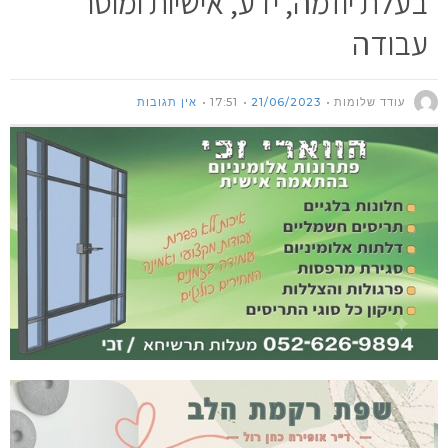
בעלת יוזמה, ידע, אישיות ומוסר
עבודה
עודד שלומות
21/06/2023
17:51
אין תגובות