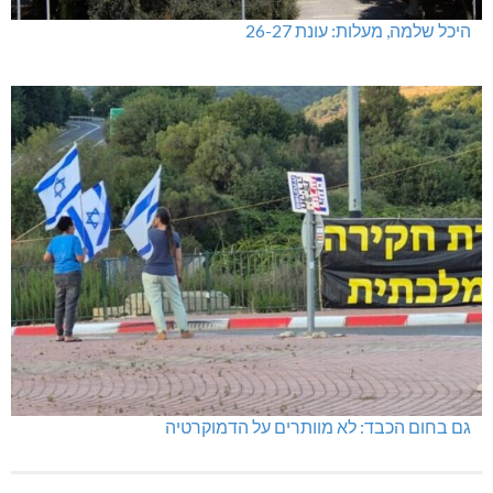
היכל שלמה, מעלות: עונת 26-27
גם בחום הכבד: לא מוותרים על הדמוקרטיה