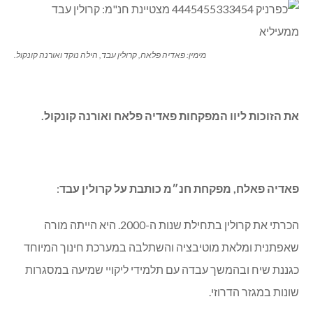
מימין: פאדיה פלאח, קרולין עבד, הילה נוקד ואורנה קונקול.
את הזוכות ליוו המפקחות פאדיה פלאח ואורנה קונקול.
פאדיה פאלח, מפקחת חנ״מ כותבת על קרולין עבד
:
הכרתי את קרולין בתחילת שנות ה-2000. היא הייתה מורה
שאפתנית ומלאת מוטיבציה והשתלבה במערכת חינוך המיוחד
כגננת שיח ובהמשך עבדה עם תלמידי ליקויי שמיעה במסגרות
שונות במגזר הדרוזי.