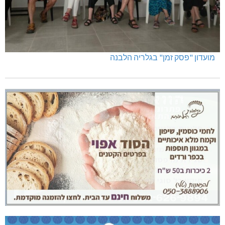
מועדון "פסק זמן" בגלריה הלבנה