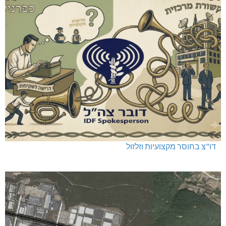
דו"צ בחוסר מקצועיות וזלזול