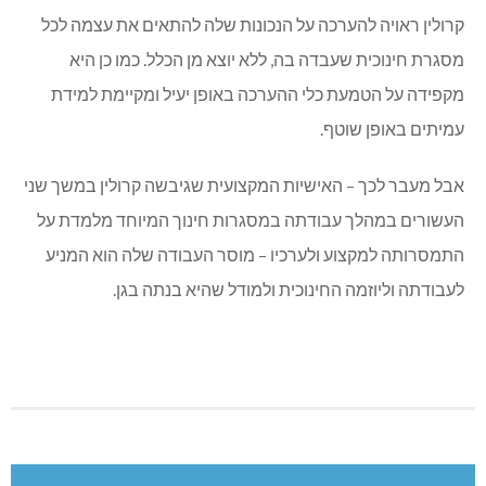
קרולין ראויה להערכה על הנכונות שלה להתאים את עצמה לכל
מסגרת חינוכית שעבדה בה, ללא יוצא מן הכלל. כמו כן היא
מקפידה על הטמעת כלי ההערכה באופן יעיל ומקיימת למידת
עמיתים באופן שוטף.
אבל מעבר לכך – האישיות המקצועית שגיבשה קרולין במשך שני
העשורים במהלך עבודתה במסגרות חינוך המיוחד מלמדת על
התמסרותה למקצוע ולערכיו – מוסר העבודה שלה הוא המניע
לעבודתה וליוזמה החינוכית ולמודל שהיא בנתה בגן.