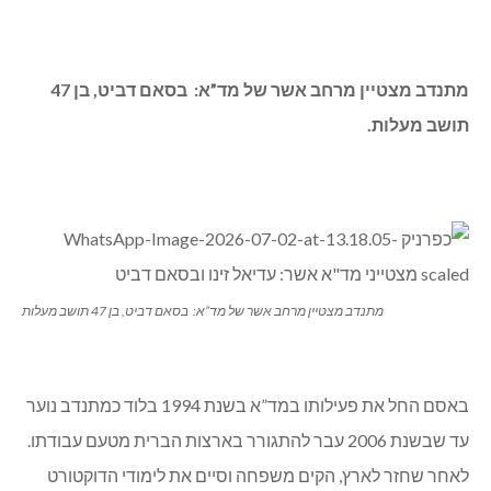
מתנדב מצטיין מרחב אשר של מד”א: בסאם דביט, בן 47
תושב מעלות.
מתנדב מצטיין מרחב אשר של מד”א: בסאם דביט, בן 47 תושב מעלות
באסם החל את פעילותו במד”א בשנת 1994 בלוד כמתנדב נוער
עד שבשנת 2006 עבר להתגורר בארצות הברית מטעם עבודתו.
לאחר שחזר לארץ, הקים משפחה וסיים את לימודי הדוקטורט