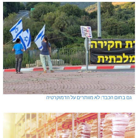
גם בחום הכבד: לא מוותרים על הדמוקרטיה