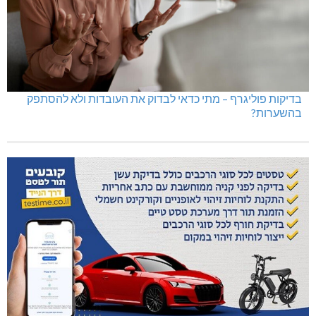
בדיקות פוליגרף – מתי כדאי לבדוק את העובדות ולא להסתפק
בהשערות?