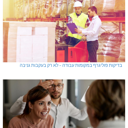
בדיקות פוליגרף במקומות עבודה – לא רק בעקבות גניבה