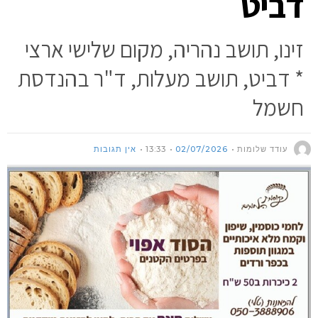
דביט
זינו, תושב נהריה, מקום שלישי ארצי
* דביט, תושב מעלות, ד"ר בהנדסת
חשמל
עודד שלומות
02/07/2026
13:33
אין תגובות