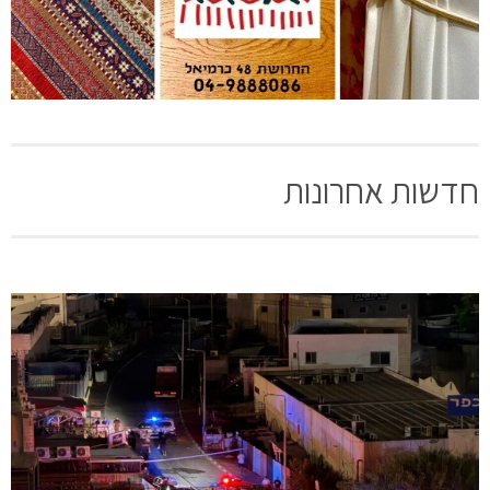
חדשות אחרונות