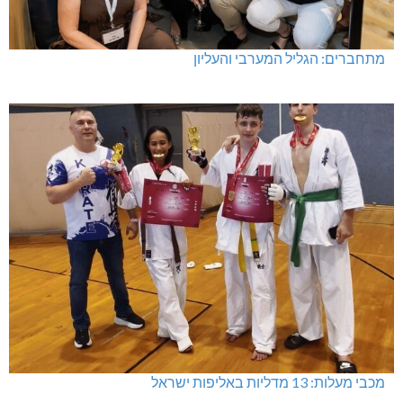
מתחברים: הגליל המערבי והעליון
מכבי מעלות: 13 מדליות באליפות ישראל