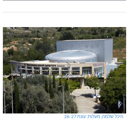
היכל שלמה, מעלות: עונת 26-27