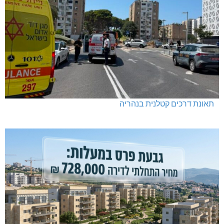
תאונת דרכים קטלנית בנהריה