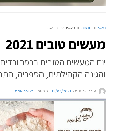
ראשי
»
חדשות
»
מעשים טובים 2021
מעשים טובים 2021
יום המעשים הטובים בכפר ורדים ע
והגינה הקהילתית, הספריה, התר
עודד שלומות
18/03/2021
08:20
תגובה אחת