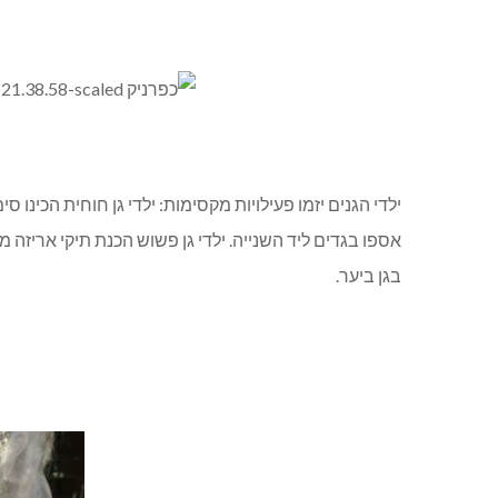
ילדי הגנים יזמו פעילויות מקסימות: ילדי גן חוחית הכינו 
אספו בגדים ליד השנייה. ילדי גן פשוש הכנת תיקי אריזה מגו
בגן ביער.