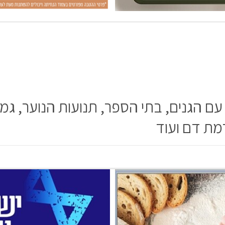
ם הגנים, בתי הספר, תנועות הנוער, גמדי
מת דם ועוד