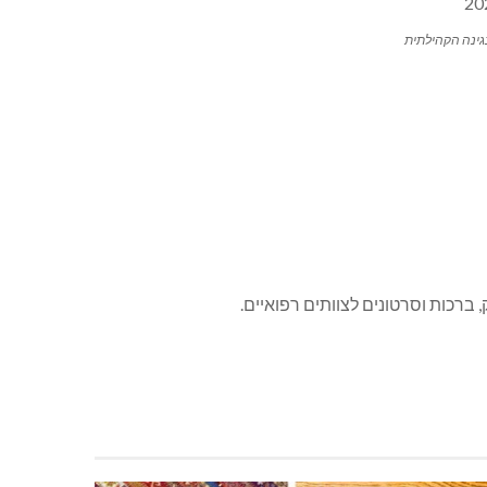
גינה הקהילתית
ברכות וסרטונים לצוותים רפואיים.