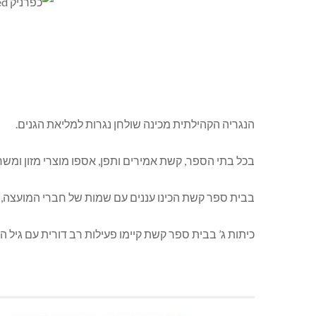
הנגריה הקהילתית מכינה שולחן נגרות למליאת הגנים.
בכל בתי הספר, קשת אמירים ותפן, אספו מוצרי מזון ומש
בבית ספר קשת הכינו עננים עם שמות של חברי המועצה, ש
כיתות ג’ בבית ספר קשת קיימו פעילות רב דורית עם גיל ה