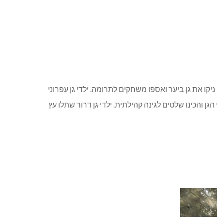
ניקו את גן ביער ואספו משחקים לתרומה. ילדי גן עפרוני
הגן והכינו שלטים לגינה קהילתית. ילדי גן דרור שתלו עץ