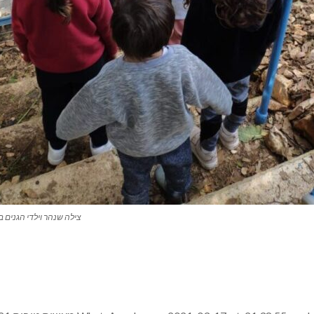
צילה שנהר וילדי הגנים 