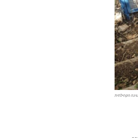
בגינה הקהילתית