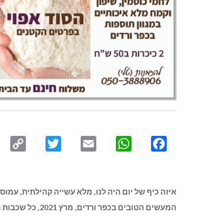
py
Twitter
Email
WhatsApp
Facebook
ink
איזה כיף של יום היה לנו, מלא עשייה קהילתית, עמוס
המעשים הטובים בכפר ורדים, מרץ 2021, כל שכבות הגיל והמסגרות נרתמו לעשייה חיובית.