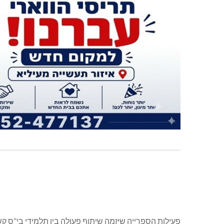
פעילות הספרייה שיזמה שיתוף פעולה בין תלמידי בי”ס קש