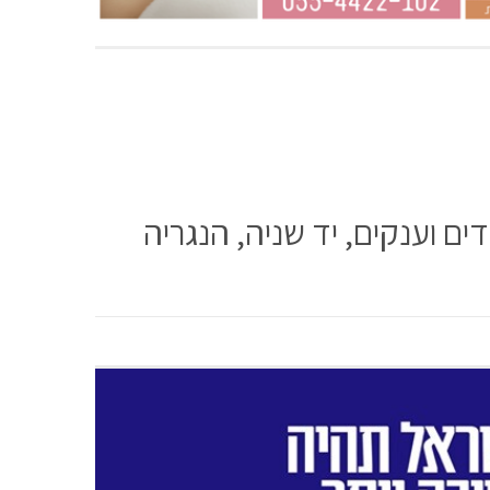
ם וענקים, יד שניה, הנגריה