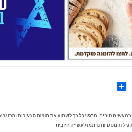
Share
Co
L
 במעשים טובים. מרגש כל כך לשמוע את חוויות הצעירים והבוגרים.