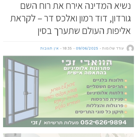
נשיא המדינה אירח את רוח השם
גורדון, דוד רמון ואלכס דר – לקראת
אליפות העולם שתערך בסין
עודד שלומות
09/06/2025
18:35
אין תגובות