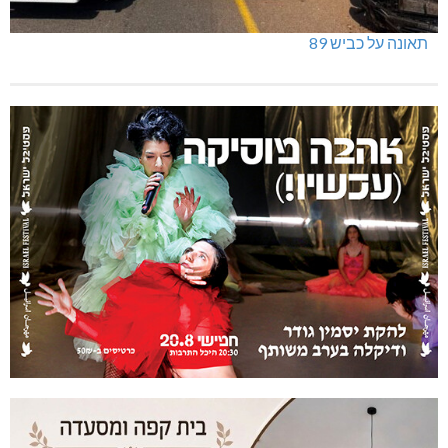
תאונה על כביש 89