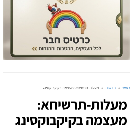
ראשי
»
חדשות
»
מעלות-תרשיחא: מעצמה בקיקבוקסינג
מעלות-תרשיחא:
מעצמה בקיקבוקסינג