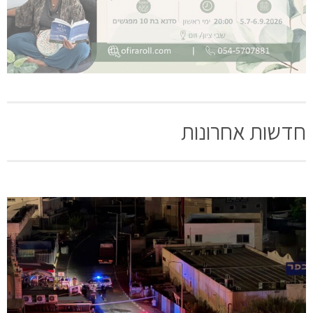
חדשות אחרונות