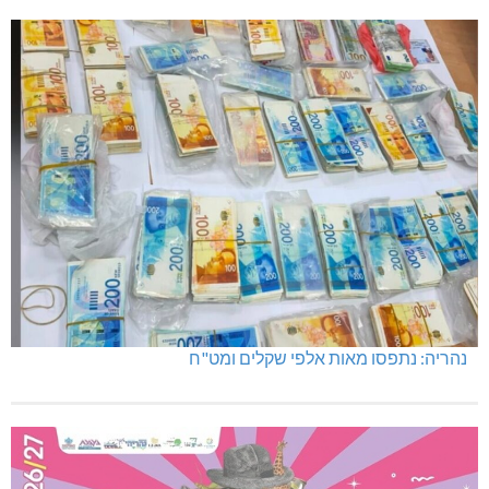
נהריה: נתפסו מאות אלפי שקלים ומט"ח