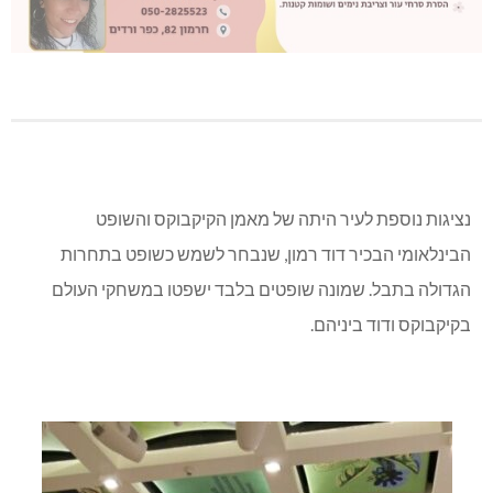
נציגות נוספת לעיר היתה של מאמן הקיקבוקס והשופט
הבינלאומי הבכיר דוד רמון, שנבחר לשמש כשופט בתחרות
הגדולה בתבל. שמונה שופטים בלבד ישפטו במשחקי העולם
בקיקבוקס ודוד ביניהם.