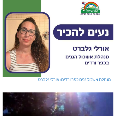
מנהלת אשכול גנים כפר ורדים: אורלי גלברט