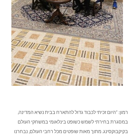
רמון: “היום זכיתי לכבוד גדול להתארח בבית נשיא המדינה,
במסגרת בחירתי לשמש כשופט בינלאומי במשחקי העולם
בקיקבוקסינג. מתוך מאות שופטים מכל רחבי העולם, נבחרנו