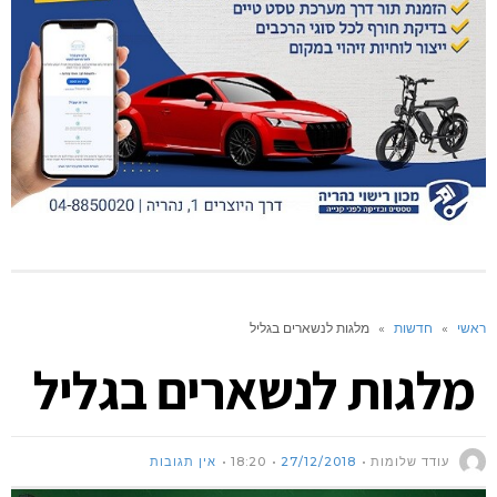
ראשי
»
חדשות
»
מלגות לנשארים בגליל
מלגות לנשארים בגליל
עודד שלומות
27/12/2018
18:20
אין תגובות