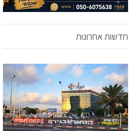
חדשות אחרונות