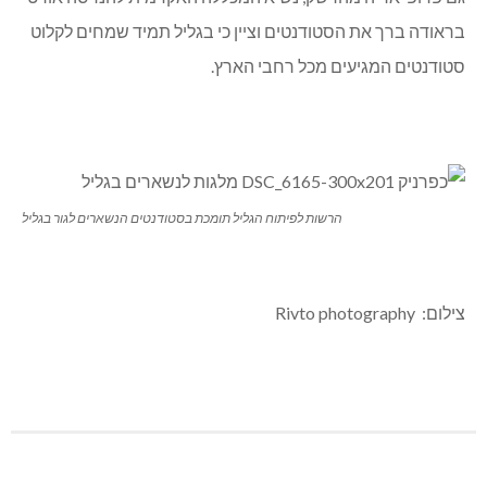
בראודה ברך את הסטודנטים וציין כי בגליל תמיד שמחים לקלוט
סטודנטים המגיעים מכל רחבי הארץ.
הרשות לפיתוח הגליל תומכת בסטודנטים הנשארים לגור בגליל
צילום: Rivto photography