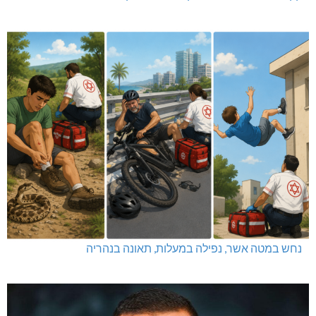
נחש במטה אשר, נפילה במעלות, תאונה בנהריה