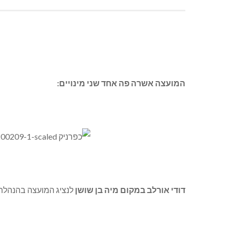
המועצה אשרה פה אחד שני מינויים:
דודי אורלב במקום מיה בן שושן
לנציג המועצה בהנהלת 