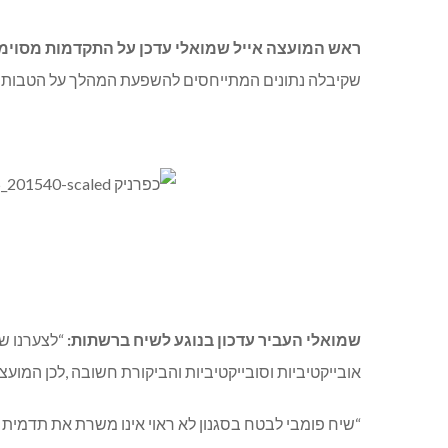
ראש המועצה אייל שמואלי עדכן על התקדמות מסוי
שקיבלה נתונים המתייחסים להשפעת המהלך על הטבות המס
שמואלי העביר עדכון בנוגע לשיח ברשתות:
“לצערנו שו
אובייקטיביות וסובייקטיביות והביקורת חשובה ,לכן המועצ
“שיח פומבי לבטח בסגנון לא ראוי אינו משרת את תדמי