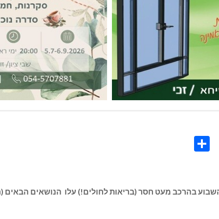
Share
Co
L
שבוע בהרכב מעט חסר (בריאות לחולים!) עלו הנושאים הבאים (