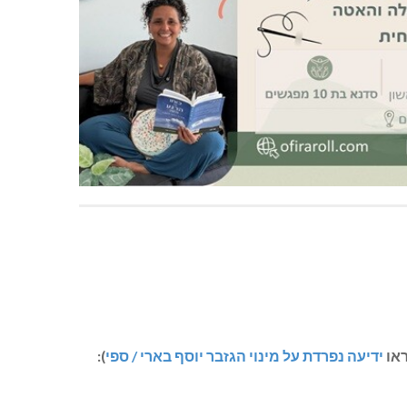
ראו
ידיעה נפרדת על מינוי הגזבר יוסף בארי / ספי
):