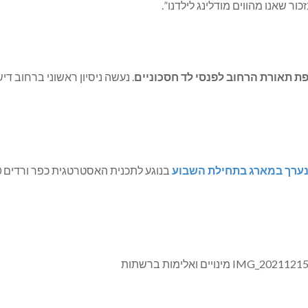
ר שאנו מהווים מודלינג לילדנו”.
 תאורת הרחוב לפנסי לד חסכוניים
ערך במארג בתחילת השבוע