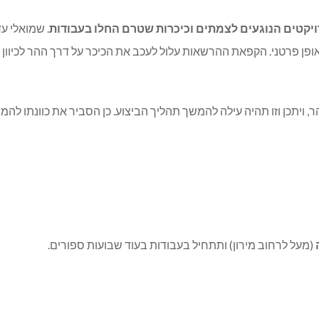
קטים הנוגעים לצמתים וכיכרות שטרם החלו בעבודות
. שמואלי עד
ן פרטני. הקפאת ההרשאות עלול לעכב את הכיכר על דרך ההר לכיוון רח
, ויתכן וזו תהיה עילה להמשך תהליך הביצוע. כן הסביר את כוונתו לה
(מעל לרחוב מירון) ותתחיל בעבודות בעוד שבועות ספורים.