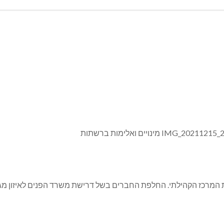
המרכז הקהילתי. החלפת החברים בשל דרישת משרד הפנים לאיזון מגד