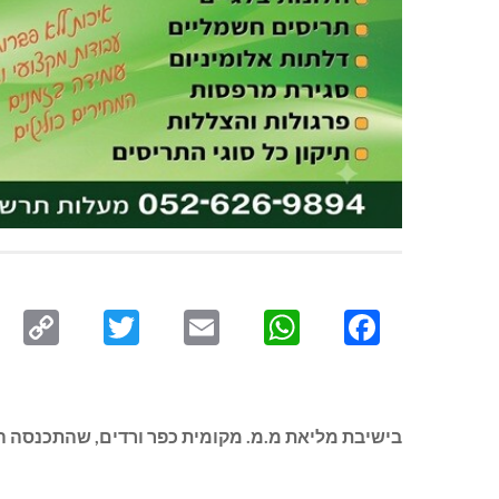
py
Twitter
Email
WhatsApp
Facebook
ink
בישיבת מליאת מ.מ. מקומית כפר ורדים, שהתכנסה ה