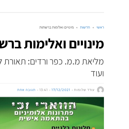
ראשי
»
חדשות
»
מינויים ואלימות ברשתות
מינויים ואלימות ברש
מליאת מ.מ. כפר ורדים: תאורת ל
ועוד
עודד שלומות
17/12/2021
13:41
תגובה אחת