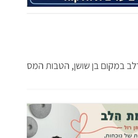
רלב במקום בן שושן, הטבות המס