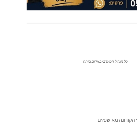
כל הגליל המערבי באדום בוהק