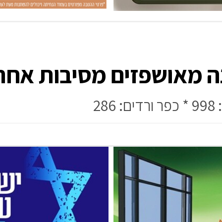
ה מאושפזים מסיבות אחר