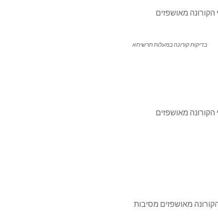
בדיקות קורונה במעלות תרשיחא