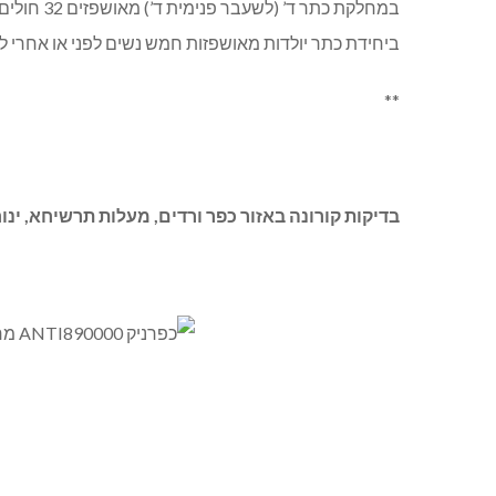
ביחידת כתר יולדות מאושפזות חמש נשים לפני או אחרי ליד
**
בדיקות קורונה באזור כפר ורדים, מעלות תרשיחא, ינו