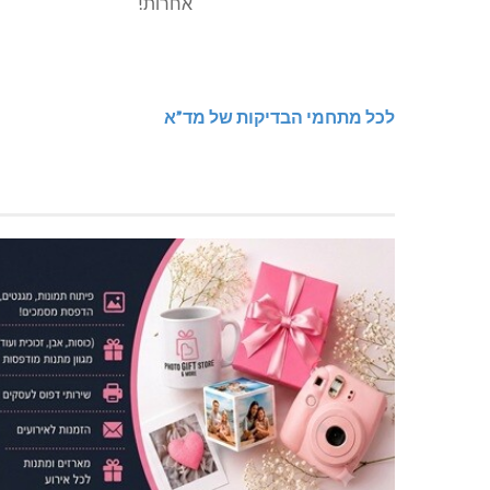
לכל מתחמי הבדיקות של מד”א