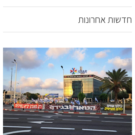
חדשות אחרונות