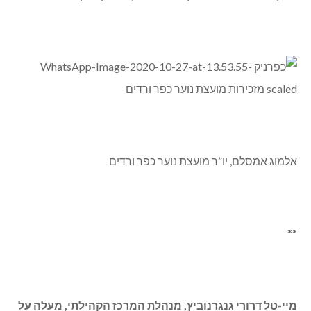
אלמוג אמסלם, יו”ר מועצת נוער כפר ורדים
**
מיי-טל דרורי גנגרנוביץ, מנהלת המרכז הקהילתי, מעלה על