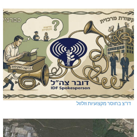
דו"צ בחוסר מקצועיות וזלזול