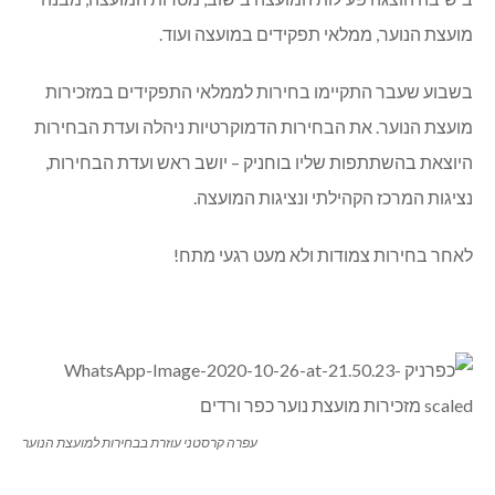
מועצת הנוער, ממלאי תפקידים במועצה ועוד.
בשבוע שעבר התקיימו בחירות לממלאי התפקידים במזכירות
מועצת הנוער. את הבחירות הדמוקרטיות ניהלה ועדת הבחירות
היוצאת בהשתתפות שליו בוחניק – יושב ראש ועדת הבחירות,
נציגות המרכז הקהילתי ונציגות המועצה.
לאחר בחירות צמודות ולא מעט רגעי מתח!
עפרה קרסטני עוזרת בבחירות למועצת הנוער