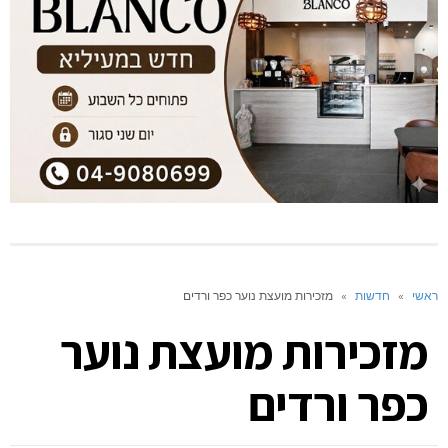
ראשי
»
חדשות
»
מזכירות מועצת נוער כפר ורדים
מזכירות מועצת נוער
כפר ורדים