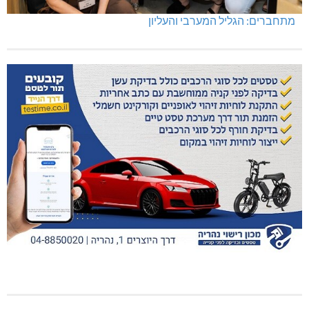
מתחברים: הגליל המערבי והעליון