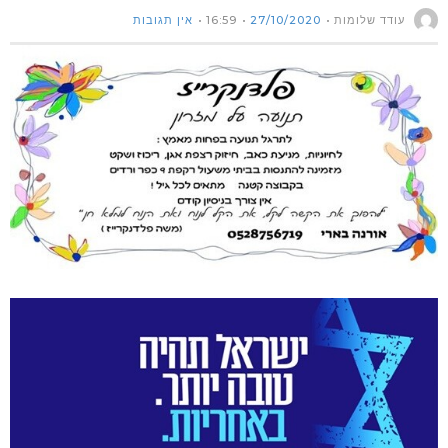
עודד שלומות
27/10/2020
16:59
אין תגובות