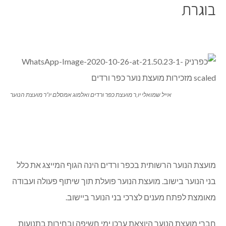
בוגרת
אייל שמואלי יו,ר מועצת כפר ורדים ואלמוג אמסלם יו”ר מועצת הנוער
מועצת הנוער הרשותית בכפר ורדים הינה הגוף המייצג את כלל
בני הנוער בישוב. מועצת הנוער פועלת תוך שיתוף פעולה ועבודה
מאומצת לפתח מענים לצרכי בני הנוער ביישוב.
חברי מועצת הנוער היוצאת ערכו ימי חשיפה ובחירות בתנועות