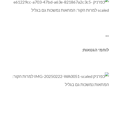
**
לוחמי הגטאות: