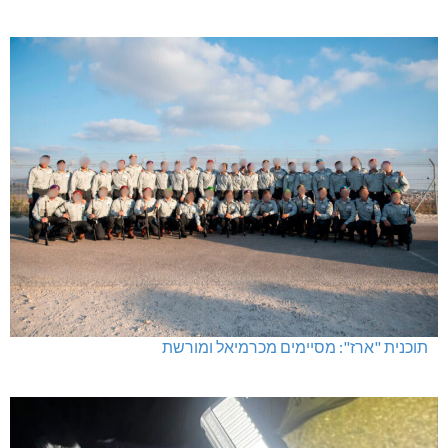
חדשות אחרונות