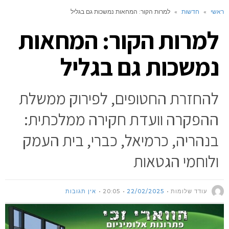
ראשי
»
חדשות
»
למרות הקור: המחאות נמשכות גם בגליל
למרות הקור: המחאות
נמשכות גם בגליל
להחזרת החטופים, לפירוק ממשלת
ההפקרה וועדת חקירה ממלכתית:
בנהריה, כרמיאל, כברי, בית העמק
ולוחמי הגטאות
עודד שלומות
22/02/2025
20:05
אין תגובות