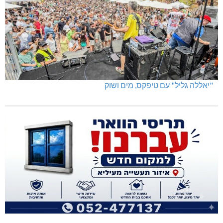
פלילים בגליל המערבי