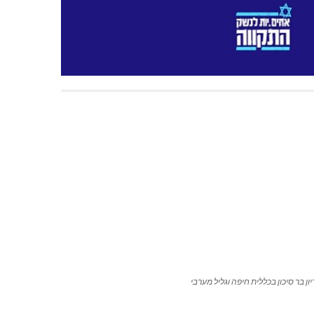
ון בר סיכון בכללית חיפה וגליל מערבי