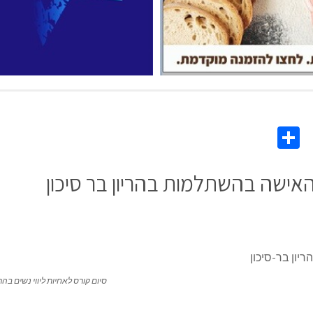
Share
Co
L
אישה בהשתלמות בהריון בר סיכון
סיום קורס לאחיות ליווי נשים בהרי