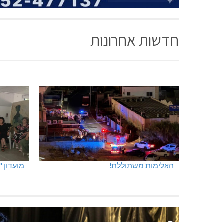
חדשות אחרונות
האלימות משתוללת!
מועדון 