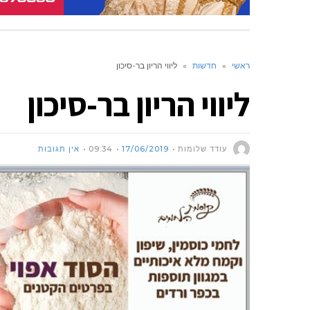
ראשי
»
חדשות
»
ליווי הריון בר-סיכון
ליווי הריון בר-סיכון
עודד שלומות
17/06/2019
09:34
אין תגובות