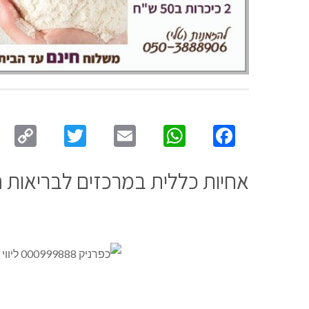
py
Twitter
Email
WhatsApp
Facebook
ink
אחיות כללית במרכזים לבריאות ה