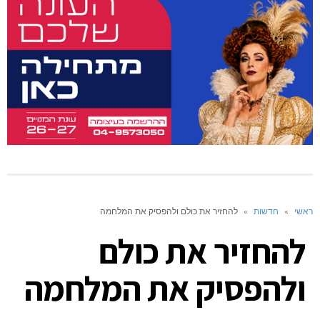
ראשי
»
חדשות
»
להחזיר את כולם ולהפסיק את המלחמה
להחזיר את כולם
ולהפסיק את המלחמה