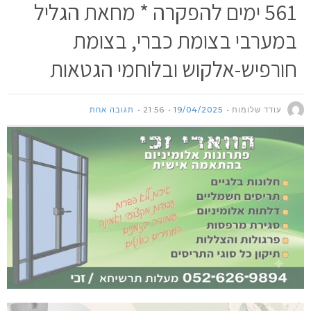
561 ימים להפקרה * מחאת הגליל
במערבי בצומת כברי, בצומת
חורפיש-אלקוש ובלוחמי הגטאות
עודד שלומות
19/04/2025
21:56
תגובה אחת