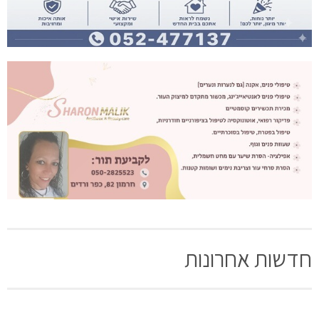
חדשות אחרונות