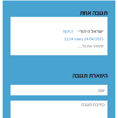
תגובה אחת
ישראל היהודי
REPLY
24/04/2025 בשעה 12:24
להחזיר את כל ….
השארת תגובה
שם:
תגובה