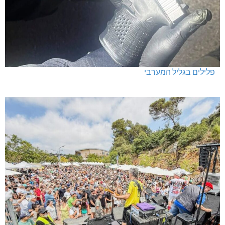
פלילים בגליל המערבי