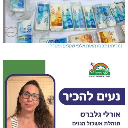
נהריה: נתפסו מאות אלפי שקלים ומט"ח