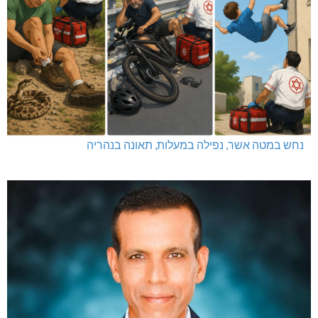
נחש במטה אשר, נפילה במעלות, תאונה בנהריה