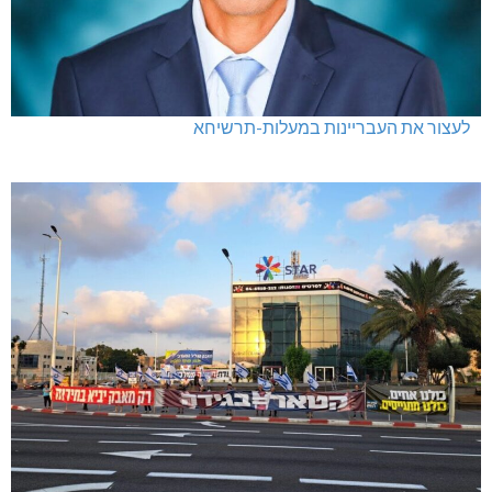
לעצור את העבריינות במעלות-תרשיחא