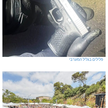
פלילים בגליל המערבי