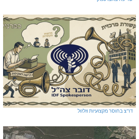
דו"צ בחוסר מקצועיות וזלזול