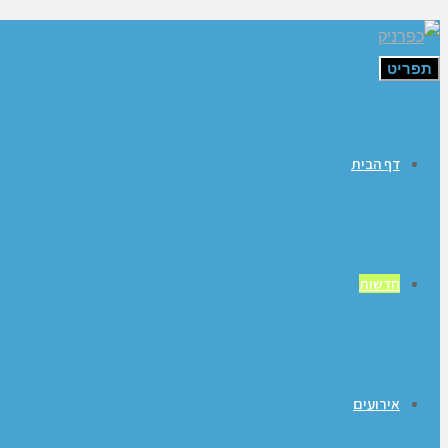
תפריט
דף הבית
חדשות
אירועים