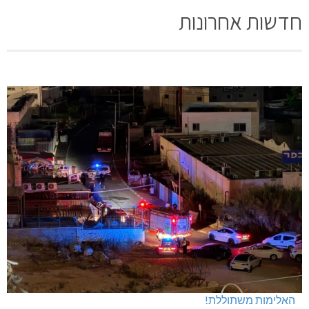
חדשות אחרונות