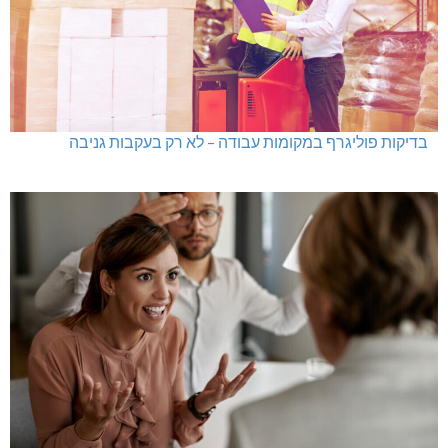
גם בחום הכבד: לא מוותרים על הדמוקרטיה