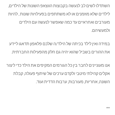
השתדלו לשים לב לנעשה בקבוצות הווצאפ השונות של הילדים,
לילדים שלא מוזמנים או לא משתתפים בפעילויות שונות , להיות
מעורבים ואחראיים עד כמה שאפשר לנעשה עם הילדים
ולמעשיהם.
במידה ואין לילד בכיתה של הילד/ה שלכם פלאפון תדאגו ליידע
את ההורים בשביל שהוא יהיה גם חלק מהפעילות החברתית.
אנו מעוניינים לחבר בין כל הגורמים המקיפים את הילד כדי ליצור
אקלים קהילתי מיטבי ולקדם ערכים של שיתוף פעולה, קבלת
השונה, אחריות, מעורבות, ערבות הדדית ועוד.
**