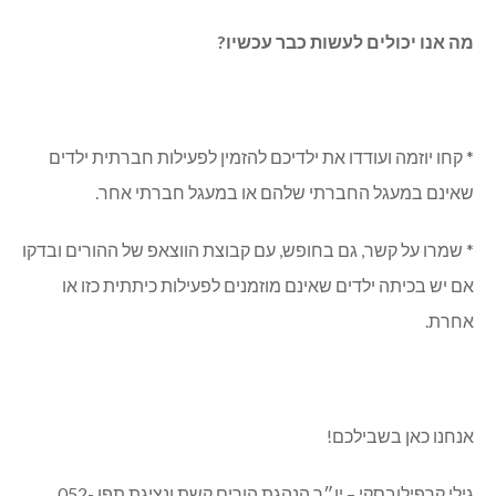
מה אנו יכולים לעשות כבר עכשיו?
* קחו יוזמה ועודדו את ילדיכם להזמין לפעילות חברתית ילדים
שאינם במעגל החברתי שלהם או במעגל חברתי אחר.
* שמרו על קשר, גם בחופש, עם קבוצת הווצאפ של ההורים ובדקו
אם יש בכיתה ילדים שאינם מוזמנים לפעילות כיתתית כזו או