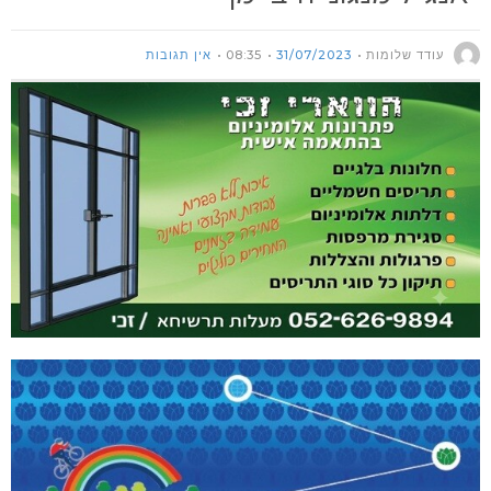
עודד שלומות
31/07/2023
08:35
אין תגובות