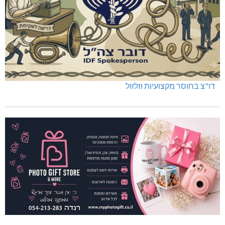
דו"צ בחוסר מקצועיות וזלזול