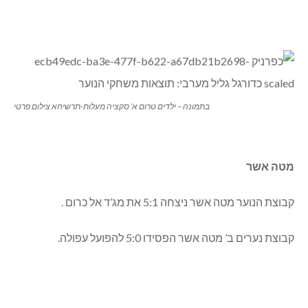
בתמונה – ילדים טרום א’ סקציה מעלות-תרשיחא צילום פרטי
מטה אשר
קבוצת הנוער מטה אשר ניצחה 5:1 את מג’ד אל כרום .
קבוצת נערים ב’ מטה אשר הפסידו 5:0 להפועל עפולה.