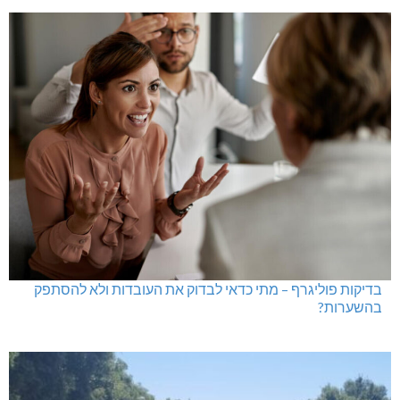
בדיקות פוליגרף – מתי כדאי לבדוק את העובדות ולא להסתפק
בהשערות?