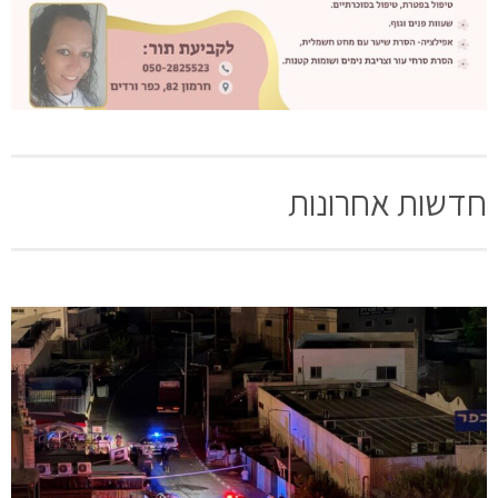
חדשות אחרונות