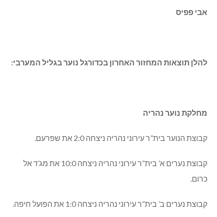
אבי פפיס
להלן תוצאות המחזור האחרון בכדורגל נוער בגליל המערבי:
מחלקת נוער נהריה
קבוצת הנוער בית”ר עירוני נהריה ניצחה 2:0 את שפרעם.
קבוצת נערים א’ בית”ר עירוני נהריה ניצחה 10:0 את מג’ד אל
כרום.
קבוצת נערים ב’ בית”ר עירוני נהריה ניצחה 1:0 את הפועל חיפה.