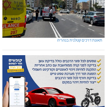
תאונת דרכים קטלנית בנהריה