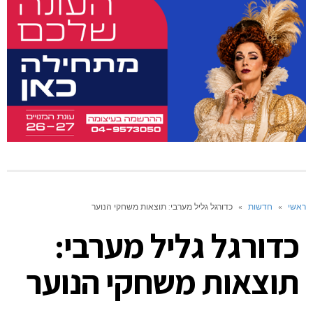
ראשי
»
חדשות
»
כדורגל גליל מערבי: תוצאות משחקי הנוער
כדורגל גליל מערבי:
תוצאות משחקי הנוער