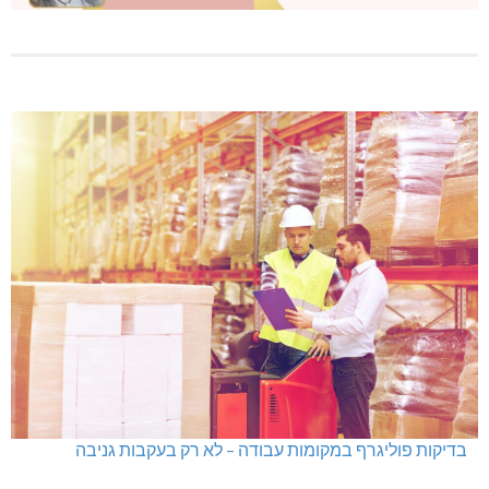
בדיקות פוליגרף במקומות עבודה – לא רק בעקבות גניבה