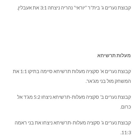
קבוצת נערים ג’ בית”ר “יוראי” נהריה ניצחה 3:1 את אעבלין.
מעלות תרשיחא
קבוצת נערים א’ סקציה מעלות תרשיחא סיימה בתיקו 1:1 את
המשחק מול בני מג’אר.
קבוצת נערים ב’ סקציה מעלות-תרשיחא ניצחו 5:2 מג’ד אל
כרום.
קבוצת נערים ג’ סקציה מעלות-תרשיחא ניצחו את בני ראמה
11:3.