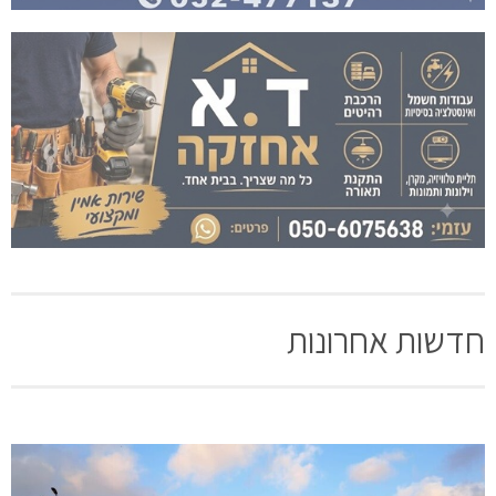
חדשות אחרונות