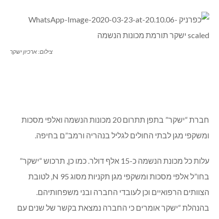
צילום: ארכיון ישקר
חברת “ישקר” בתפן תתרום 20 מכונות הנשמה ואלפי מסכות
ומשקפי מגן לבתי החולים לגליל בנהריה ורמב”ם בחיפה.
עלות כל מכונת הנשמה כ-15 אלף דולר. כמו כן, תרכוש “ישקר”
בחו”ל אלפי מסכות ומשקפי מגן תקניות מסוג 95 N, לטובת
הצוותים הרפואיים וכן לעובדי החברה ובני משפחותיהם.
בהנהלת “ישקר אומרים כי החברה נמצאת בקשר של שנים עם