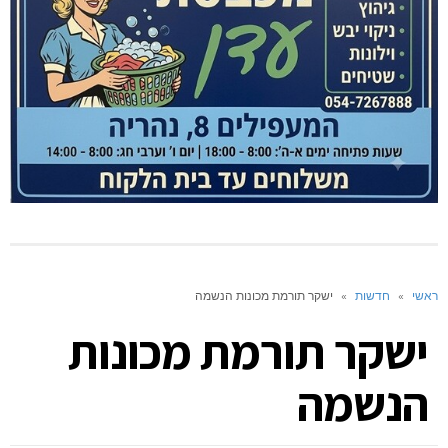
ראשי
»
חדשות
»
ישקר תורמת מכונות הנשמה
ישקר תורמת מכונות
הנשמה