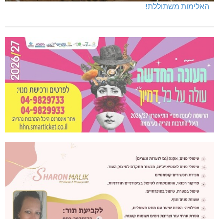
האלימות משתוללת!