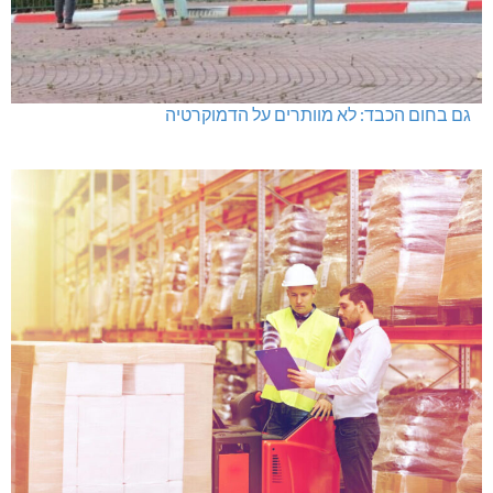
גם בחום הכבד: לא מוותרים על הדמוקרטיה