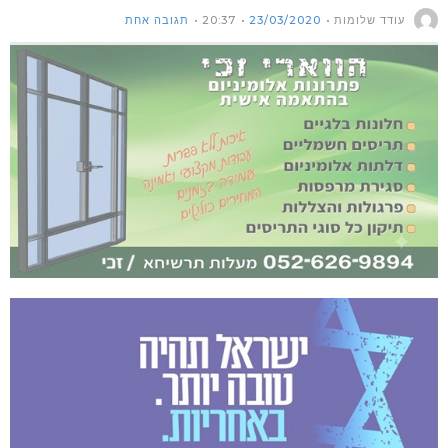
עודד שלומות
23/03/2020
20:37
תגובה אחת