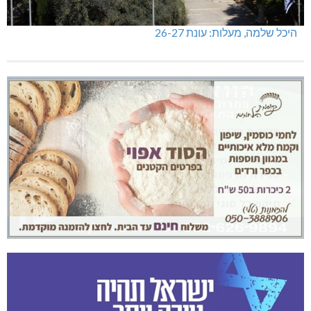
היכל שלמה, מעלות: עונת 26-27