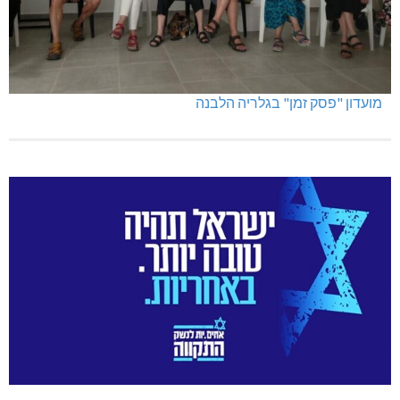
מועדון "פסק זמן" בגלריה הלבנה