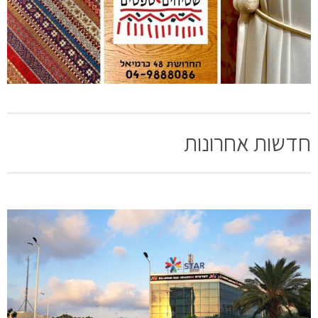
חדשות אחרונות