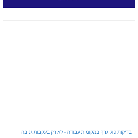
גם בחום הכבד: לא מוותרים על הדמוקרטיה