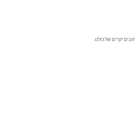
ים יקרים של כולנו.