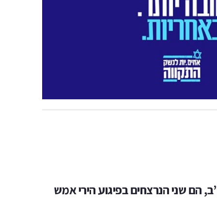
ב, הם שני הנרצחים בפיגוע הירי אמש