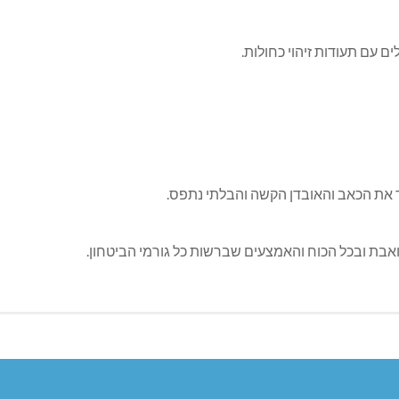
ים עם תעודות זיהוי כחולות.
את הכאב והאובדן הקשה והבלתי נתפס.
אבת ובכל הכוח והאמצעים שברשות כל גורמי הביטחון.