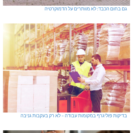
גם בחום הכבד: לא מוותרים על הדמוקרטיה
בדיקות פוליגרף במקומות עבודה – לא רק בעקבות גניבה