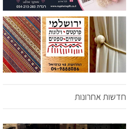
חדשות אחרונות