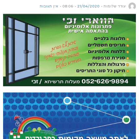
עודד שלומות
21/04/2020
08:06
אין תגובות