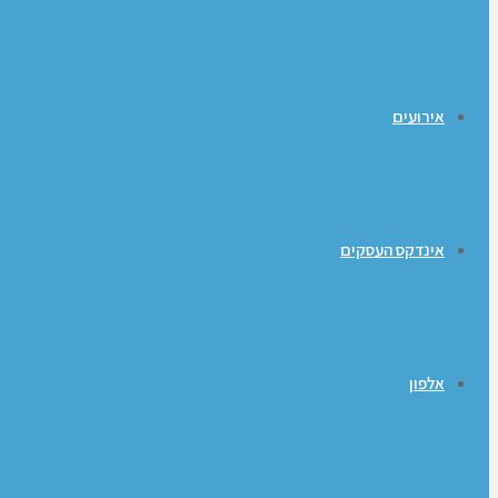
אירועים
אינדקס העסקים
אלפון