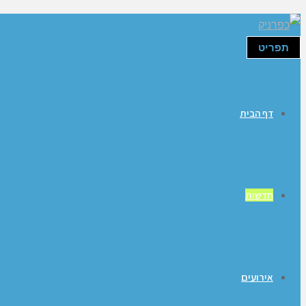
תפריט
דף הבית
חדשות
אירועים