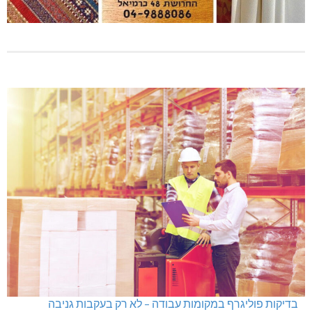
בדיקות פוליגרף במקומות עבודה – לא רק בעקבות גניבה