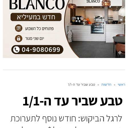
ראשי
»
חדשות
»
טבע שביר עד ה-1/1
טבע שביר עד ה-1/1
לרגל הביקוש: חודש נוסף לתערוכת