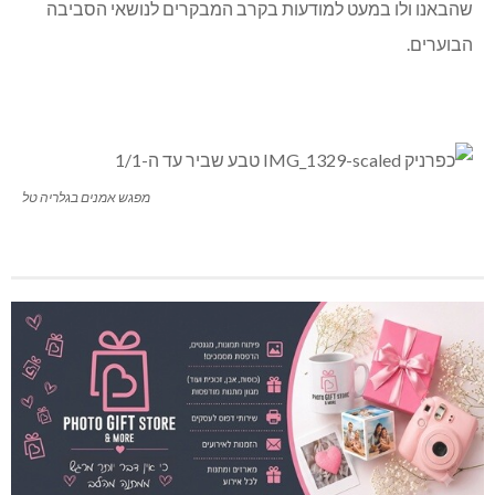
שהבאנו ולו במעט למודעות בקרב המבקרים לנושאי הסביבה
הבוערים.
מפגש אמנים בגלריה טל