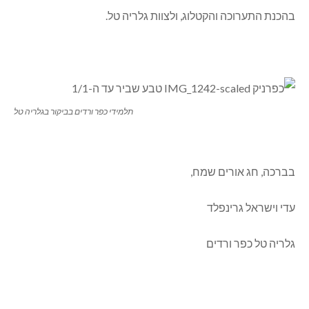
בהכנת התערוכה והקטלוג, ולצוות גלריה טל.
תלמידי כפר ורדים בביקור בגלריה טל
בברכה, חג אורים שמח,
עדי וישראל גרינפלד
גלריה טל כפר ורדים