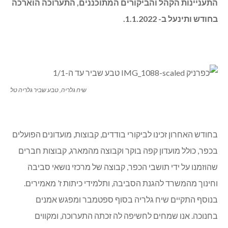
התעניינות הקהל והביקורים המתוכננים, התערוכה הוארכה
בחודש ותינעל ב- 1.1.2022.
שיח גלריה, טבע שביר גלריה טל
בחודש האחרון זכינו לביקורי בודדים, קבוצות, מועדונים הפועלים
בכפר, כולל מועדון קפה בוקר וקבוצה מהמארג, קבוצות חברים
שהוזמנו על ידי תושבי הכפר, קבוצה של מרכזי נושאי סביבה
וחינוך מהמשרד להגנת הסביבה, ותלמידי כיתות ז’ מאמירים.
בנוסף התקיים שיח גלריה בסוף ספטמבר ומפגש אמנים
בחנוכה. אנו שמחים לחשיפה לה זכתה התערוכה, ומקווים