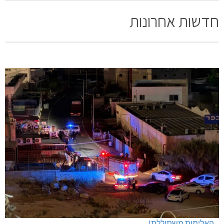
חדשות אחרונות
האלימות משתוללת!