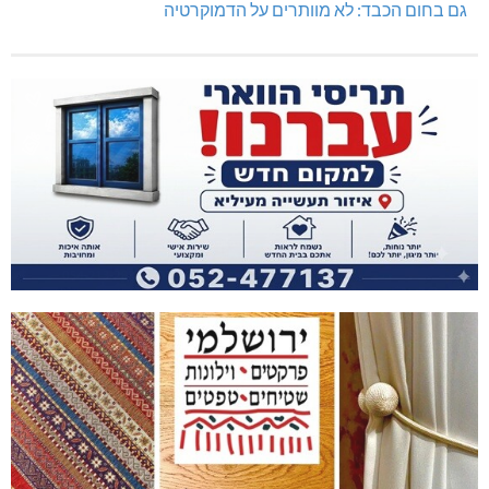
גם בחום הכבד: לא מוותרים על הדמוקרטיה