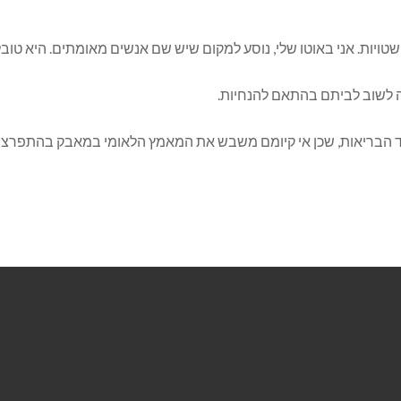
ויות. אני באוטו שלי, נוסע למקום שיש שם אנשים מאומתים. היא טובל
 הבריאות, שכן אי קיומם משבש את המאמץ הלאומי במאבק בהתפרצות