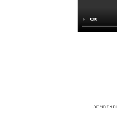
ת את הציבור.