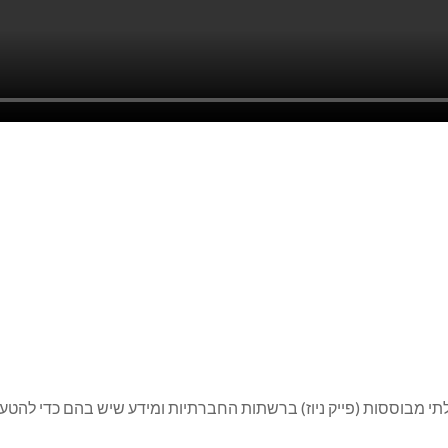
 מבוססות (פייק ניוז) ברשתות החברתיות ומידע שיש בהם כדי להטעו