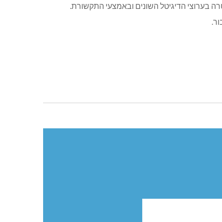
רה בערוצי הדיגיטל השונים ובאמצעי התקשורת.
ר.