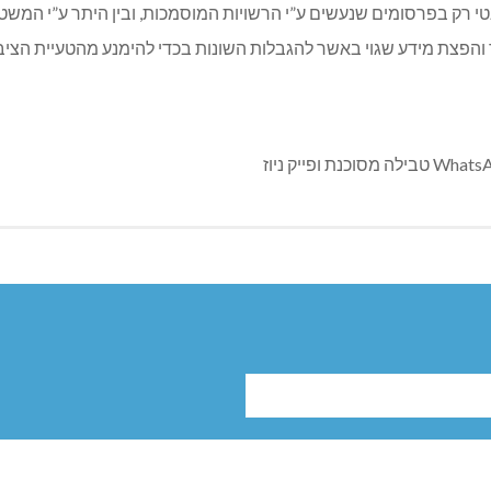
י רק בפרסומים שנעשים ע”י הרשויות המוסמכות, ובין היתר ע”י המשט
והפצת מידע שגוי באשר להגבלות השונות בכדי להימנע מהטעיית הציבו