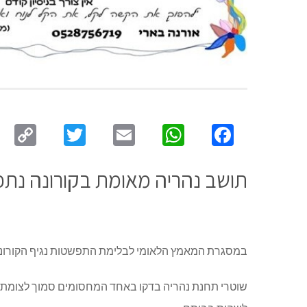
py
Twitter
Email
WhatsApp
Facebook
ink
תושב נהריה מאומת בקורונה נתפ
במסגרת המאמץ הלאומי לבלימת התפשטות נגיף הקורונה,