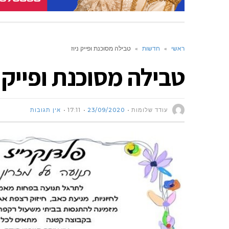
ראשי
»
חדשות
»
טבילה מסוכנת ופייק ניוז
טבילה מסוכנת ופייק נ
עודד שלומות
23/09/2020
17:11
אין תגובות