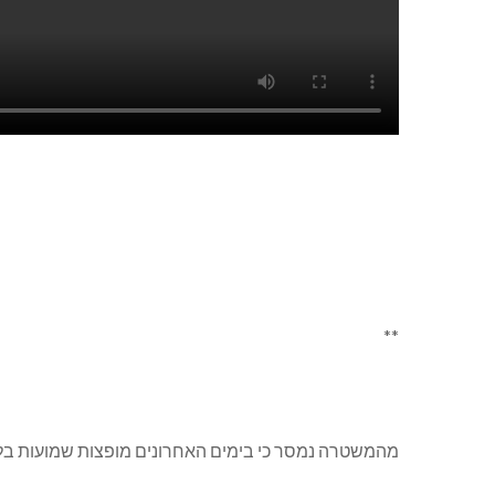
**
מהמשטרה נמסר כי בימים האחרונים מופצות שמועות בלתי