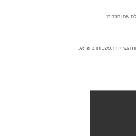
ת שם וחוזרים”.
 הנגיף והתפשטותו בישראל.