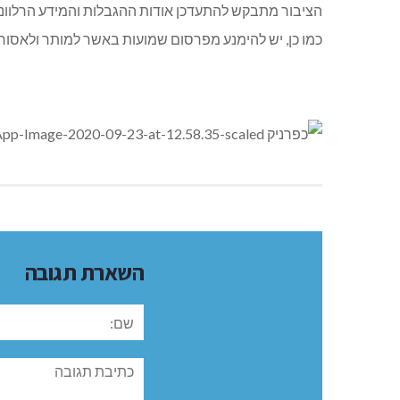
הציבור מתבקש להתעדכן אודות ההגבלות והמידע הרלוונט
כמו כן, יש להימנע מפרסום שמועות באשר למותר ולאסור 
השארת תגובה
שם:
תגובה