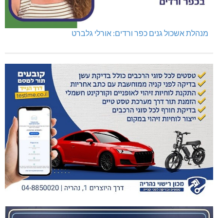
מנהלת אשכול גנים כפר ורדים: אורלי גלברט