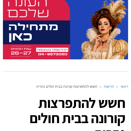
ראשי
»
חדשות
»
חשש להתפרצות קורונה בבית חולים נהריה
חשש להתפרצות
קורונה בבית חולים