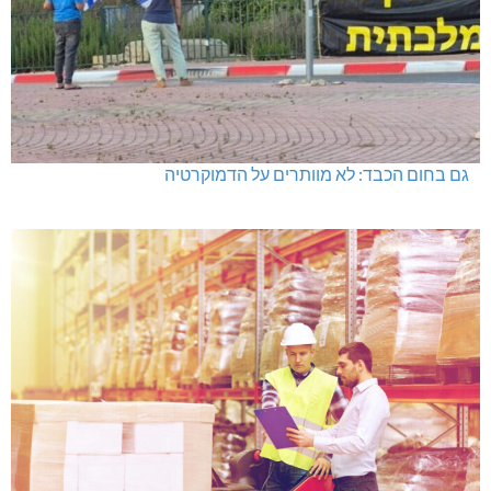
גם בחום הכבד: לא מוותרים על הדמוקרטיה