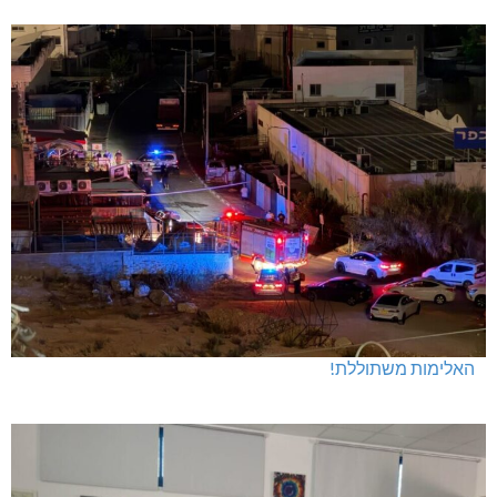
חדשות אחרונות