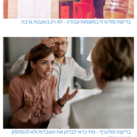
בדיקות פוליגרף במקומות עבודה – לא רק בעקבות גניבה
בדיקות פוליגרף – מתי כדאי לבדוק את העובדות ולא להסתפק