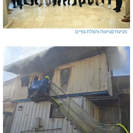
מניעת קטיעות והצלת גפיים