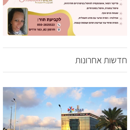
חדשות אחרונות