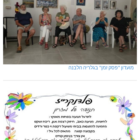
מועדון "פסק זמן" בגלריה הלבנה