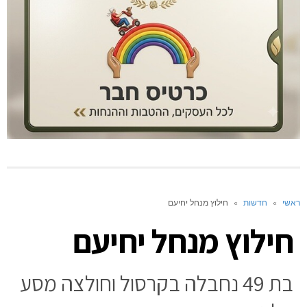
ראשי
»
חדשות
»
חילוץ מנחל יחיעם
חילוץ מנחל יחיעם
בת 49 נחבלה בקרסול וחולצה מסע