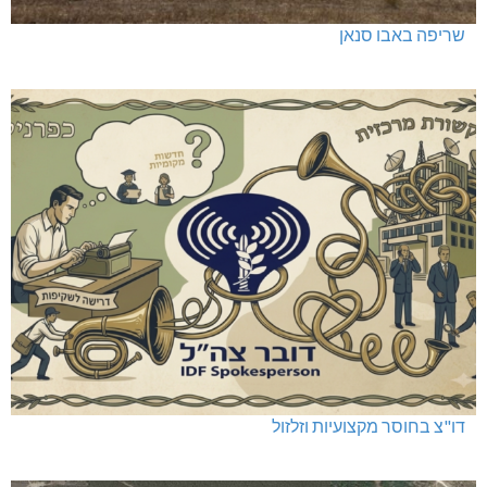
שריפה באבו סנאן
דו"צ בחוסר מקצועיות וזלזול