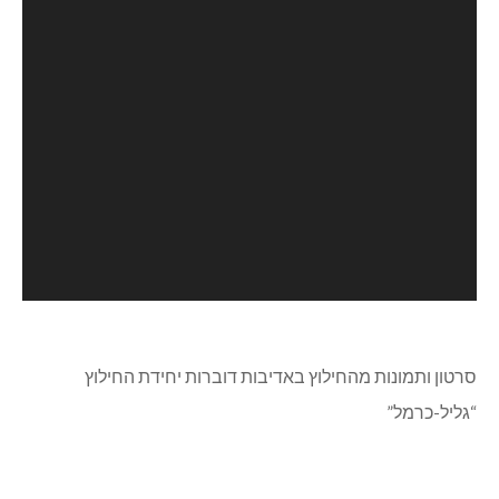
סרטון ותמונות מהחילוץ באדיבות דוברות יחידת החילוץ
“גליל-כרמל”