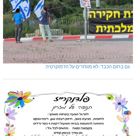
גם בחום הכבד: לא מוותרים על הדמוקרטיה