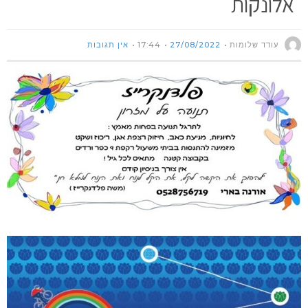
אלונקות
עודד שלומות
27/08/2022
17:44
אין תגובות