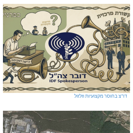
דו"צ בחוסר מקצועיות וזלזול