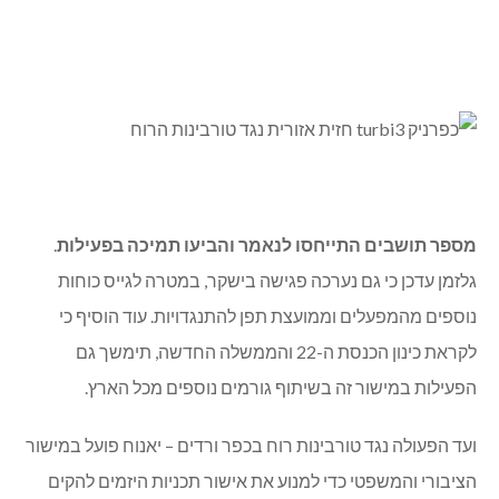
מספר תושבים התייחסו לנאמר והביעו תמיכה בפעילות
.
גלזמן עדכן כי גם נערכה פגישה בישקר, במטרה לגייס כוחות
נוספים מהמפעלים וממועצת תפן להתנגדויות. עוד הוסיף כי
לקראת כינון הכנסת ה-22 והממשלה החדשה, תימשך גם
הפעילות במישור זה בשיתוף גורמים נוספים מכל הארץ.
ועד הפעולה נגד טורבינות רוח בכפר ורדים – יאנוח פועל במישור
הציבורי והמשפטי כדי למנוע את אישור תכניות היזמים להקים