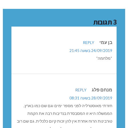
3 תגובות
בן עמי
REPLY
24/09/2019 בשעה 21:45
“מלחמה”
מנחם פלג
REPLY
28/09/2019 בשעה 08:31
חזרתי מאוסטרליה לפני מספר ימים וגם שם כמו בארץ,
הממשלה היא זו המסבסדת בנדיבות רבה את הקמת
טורבינות הרוח אחרת אין להן זכות קיום כלכלית. גם שם רוב