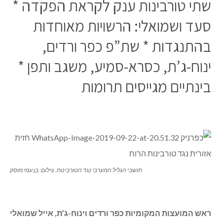
שתי טורבינות ענק לקראת הפקדה *
סעד ושמואלי: הרשויות מאוחדות
בהתנגדות * שת”פ כפר ורדים,
ינוח-ג’ת, כסרא-סמיע, משגב ותפן *
בינתיים מגייסים תרומות
תושבי הגליל המערבי נגד הטורבינות. צילום: בן עמי מוסק
ראש המועצות המקומיות כפר ורדים וינוח-ג’ת, אייל שמואלי