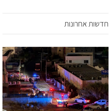
חדשות אחרונות