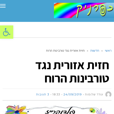
תפ
פתח סרגל
ראשי
»
חדשות
»
חזית אזורית נגד טורבינות הרוח
חזית אזורית נגד
טורבינות הרוח
עודד שלומות
24/09/2019
18:33
3 תגובות