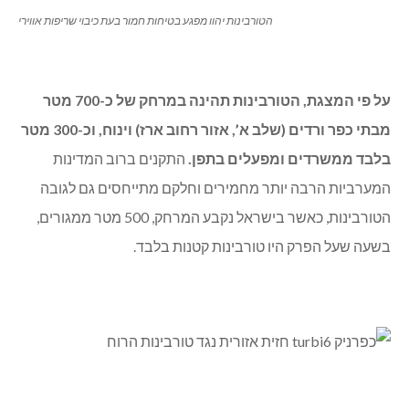
הטורבינות יהוו מפגע בטיחות חמור בעת כיבוי שריפות אווירי
על פי המצגת, הטורבינות תהינה במרחק של כ-700 מטר
מבתי כפר ורדים (שלב א’, אזור רחוב ארז) וינוח, וכ-300 מטר
בלבד ממשרדים ומפעלים בתפן.
התקנים ברוב המדינות
המערביות הרבה יותר מחמירים וחלקם מתייחסים גם לגובה
הטורבינות, כאשר בישראל נקבע המרחק, 500 מטר ממגורים,
בשעה שעל הפרק היו טורבינות קטנות בלבד.