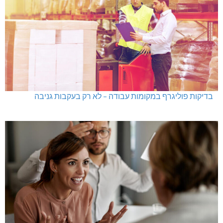
בדיקות פוליגרף במקומות עבודה – לא רק בעקבות גניבה