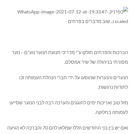
הברכות והפרחים חולקו ע”י מדריכי תנועת הנוער נוע”ם – נוער
מסורתי בניהולה של שיר אמסלם.
הנערים והנערות שהוסעו על-ידי חברי הנהלת העמותה זכו
לתודות נרגשות.
מזל טוב ואריכות ימים לחוגגים והערכה רבה לבני הנוער שסייעו
לעמותה בחלוקה.