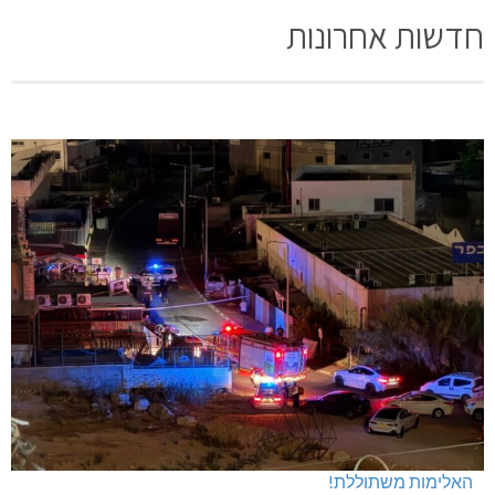
חדשות אחרונות