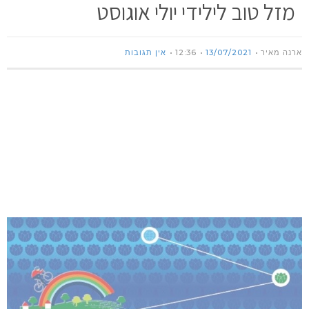
מזל טוב לילידי יולי אוגוסט
ארנה מאיר
13/07/2021
12:36
אין תגובות