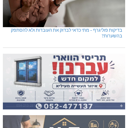
בדיקות פוליגרף – מתי כדאי לבדוק את העובדות ולא להסתפק
בהשערות?