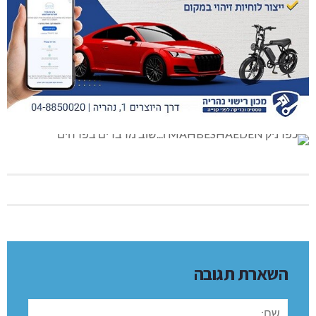
השארת תגובה