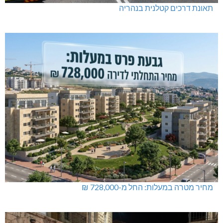
תאונת דרכים קטלנית בנהריה