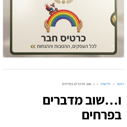
ראשי
»
חדשות
»
ו…שוב מדברים בפרחים
ו…שוב מדברים
בפרחים