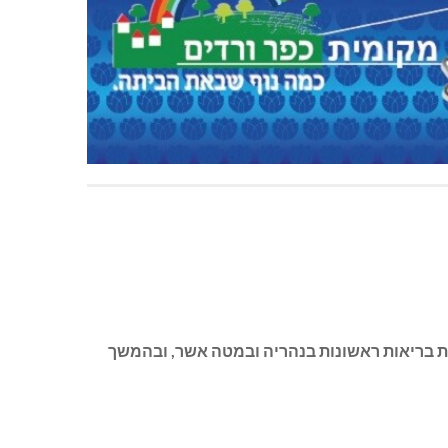
ות בריאות ראשונות בנהריה ובמטה אשר, ובהמשך