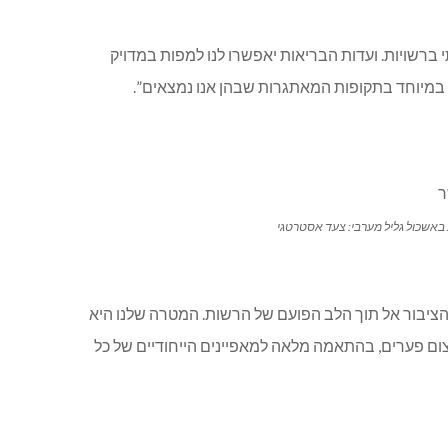
 ברשויות. ועדות הבריאות יאפשרו לנו למפות במדויק
במיוחד בתקופות המאתגרות שבהן אנו נמצאים”.
 באשכול גליל מערבי: צעד אסטרטגי
ציבור אל תוך הלב הפועם של הרשות. המטרה שלנו היא
צום פערים, בהתאמה מלאה למאפיינים הייחודיים של כל