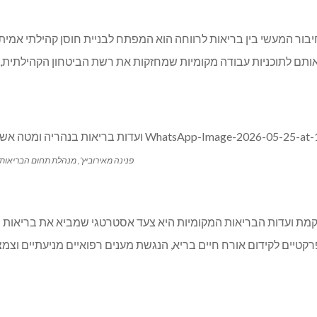
בור המעשי בין בריאות לרווחה הוא המפתח לבניית חוסן קהילתי אמיתי
ותם לתוכניות עבודה מקומיות שמחזקות את רשת הביטחון הקהילתית, 
פנינה מאירוביץ’, מנהלת תחום הבריאות
מת ועדות הבריאות המקומיות היא צעד אסטרטגי שמביא את בריאות ה
רקטיים לקידום אורח חיים בריא, הנגשת מענים רפואיים מניעתיים וצמ