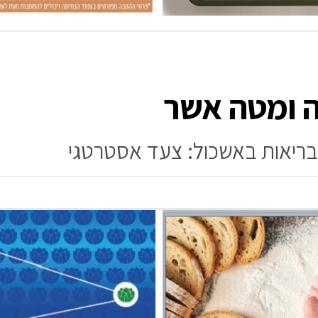
ה ומטה אשר
הבריאות באשכול: צעד אסטרטגי