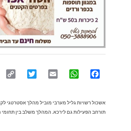
py
Twitter
Email
WhatsApp
Facebook
ink
אשכול רשויות גליל מערבי מוביל מהלך אסטרטגי לק
תורחב הפעילות גם לירכא. המהלך משלב בין תחומי הב