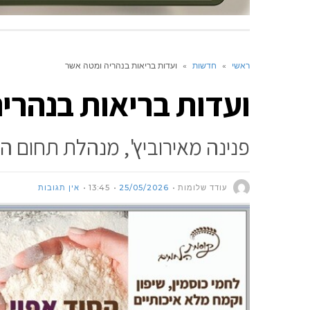
ראשי
»
חדשות
»
ועדות בריאות בנהריה ומטה אשר
ועדות בריאות בנהרי
פנינה מאירוביץ', מנהלת תחום 
עודד שלומות
25/05/2026
13:45
אין תגובות