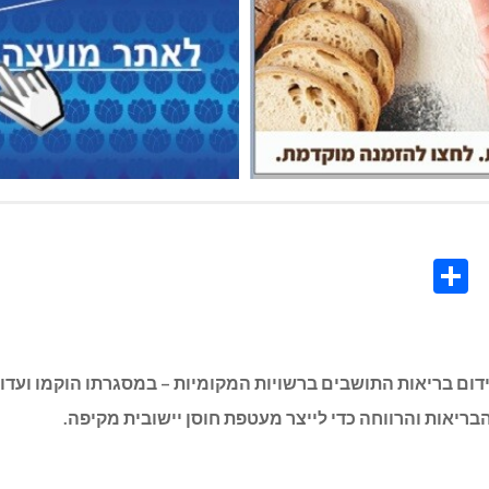
Share
Co
L
ידום בריאות התושבים ברשויות המקומיות – במסגרתו הוקמו ועד
ריאות והרווחה כדי לייצר מעטפת חוסן יישובית מקיפה.