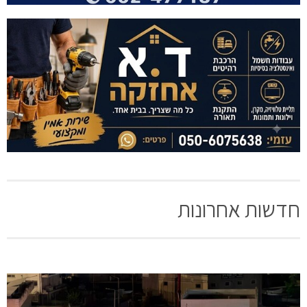
חדשות אחרונות