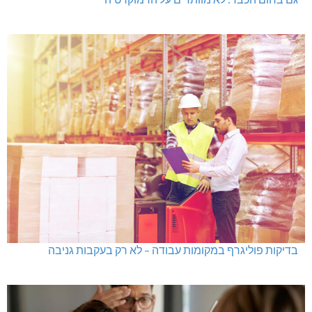
בדיקות פוליגרף במקומות עבודה – לא רק בעקבות גניבה