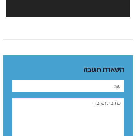
השארת תגובה
שם:
תגובה