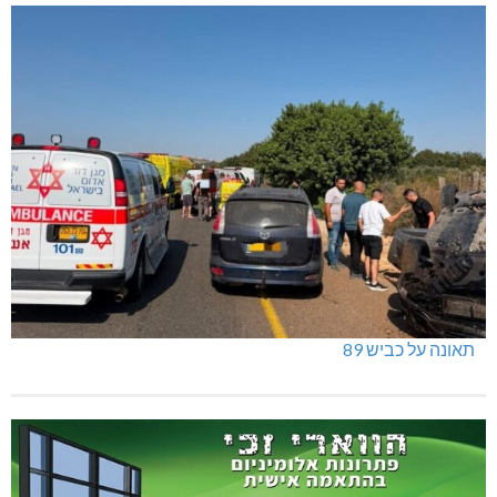
תאונה על כביש 89