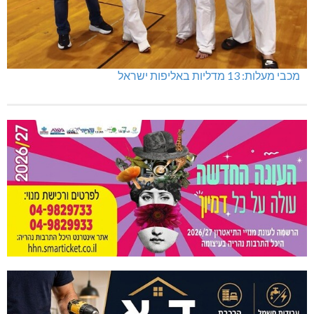
מכבי מעלות: 13 מדליות באליפות ישראל