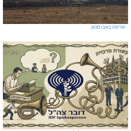
שריפה באבו סנאן