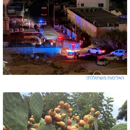
חדשות אחרונות
האלימות משתוללת!