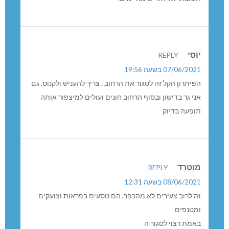
יוסי
REPLY
07/06/2021 בשעה 19:56
הפיתרון הקל זה לסגור את הרחוב . צריך להעניש ולקנוס. גם
אני גר בדישון ובסוף הרחוב חונים ועולים למיצפור אותה
תופעה בדיוק
מוטרד
REPLY
08/06/2021 בשעה 12:31
זה לרוב צעירים לא מהכפר, הם נוסעים בפראות וצועקים
ומטנפים
באמת רצוי לסגור ה