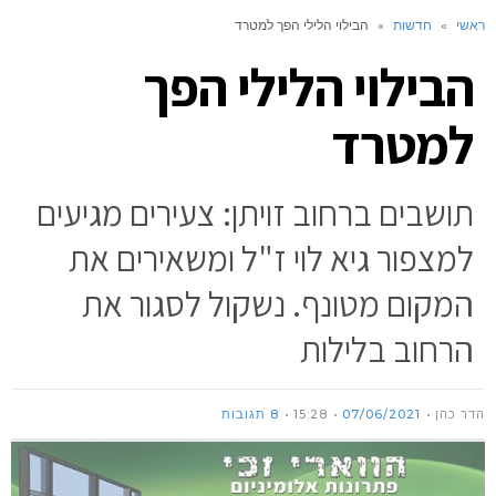
ראשי
»
חדשות
»
הבילוי הלילי הפך למטרד
הבילוי הלילי הפך
למטרד
תושבים ברחוב זויתן: צעירים מגיעים
למצפור גיא לוי ז"ל ומשאירים את
המקום מטונף. נשקול לסגור את
הרחוב בלילות
הדר כהן
07/06/2021
15:28
8 תגובות