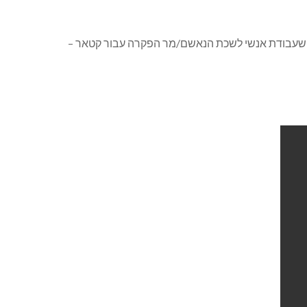
כך שעבודת אנשי לשכת הנאשם/מר הפקרה עבור קטאר –