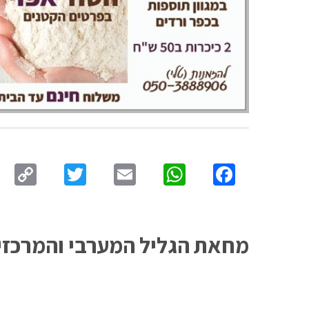
py
Twitter
Email
WhatsApp
Facebook
ink
מחאת הגליל המערבי והמרכזי בנ