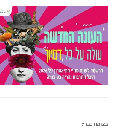
בצומת כברי: