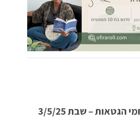
גטאות – שבת 3/5/25