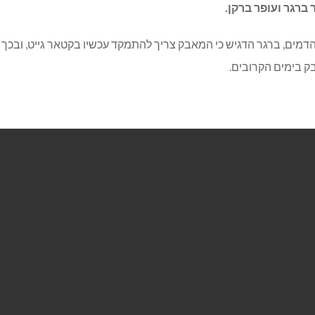
ברגר ועופר ברקן.
הדמים, ברגר הדגיש כי המאבק צריך להתמקד עכשיו בקטאר גייט, וב
ק בימים הקרובים.