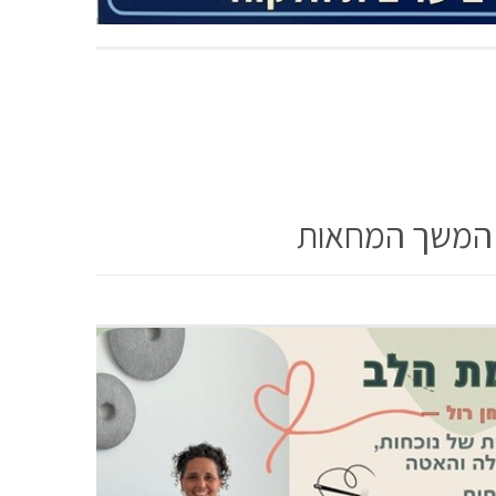
ל המשך המחאות