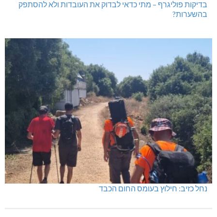
בדיקות פוליגרף – מתי כדאי לבדוק את העובדות ולא להסתפק
בהשערות?
נחל כזיב: חילוץ בעומס החום הכבד