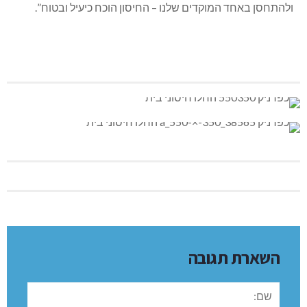
ולהתחסן באחד המוקדים שלנו – החיסון הוכח כיעיל ובטוח”.
השארת תגובה
שם: