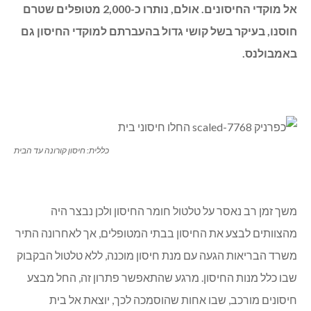
אל מוקדי החיסונים. אולם, נותרו כ-2,000 מטופלים שטרם
חוסנו, בעיקר בשל קושי גדול בהעברתם למוקדי החיסון גם
באמבולנס.
כללית: חיסון קורונה עד הבית
משך זמן רב נאסר על טלטול חומר החיסון ולכן נבצר היה
מהצוותים לבצע את החיסון בבתי המטופלים, אך לאחרונה התיר
משרד הבריאות הגעה עם מנת חיסון מוכנה, ללא טלטול הבקבוק
שבו כלל מנות החיסון. מרגע שהתאפשר פתרון זה, החל מבצע
חיסונים מורכב, שבו אחות שהוסמכה לכך, יוצאת אל בית