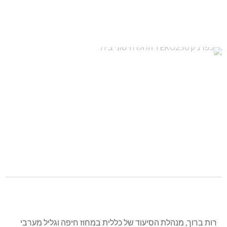
רות ברוך, מנהלת הסיעוד של כללית במחוז חיפה וגליל מערבי