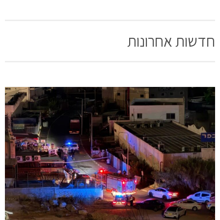
חדשות אחרונות