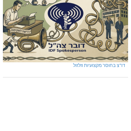
דו"צ בחוסר מקצועיות וזלזול