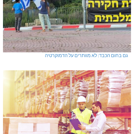
גם בחום הכבד: לא מוותרים על הדמוקרטיה