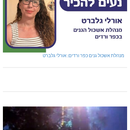
מנהלת אשכול גנים כפר ורדים: אורלי גלברט