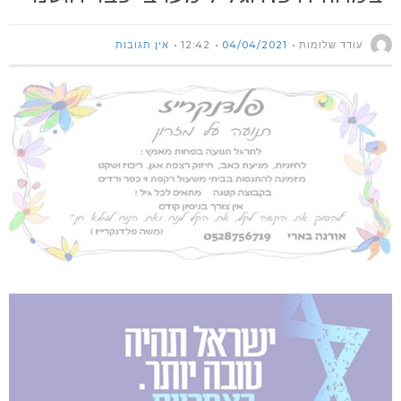
עודד שלומות
04/04/2021
12:42
אין תגובות