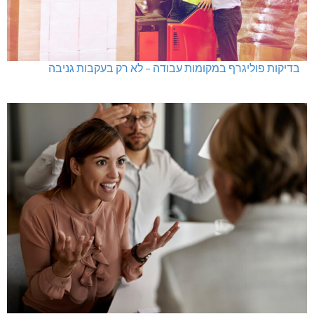
בדיקות פוליגרף במקומות עבודה – לא רק בעקבות גניבה