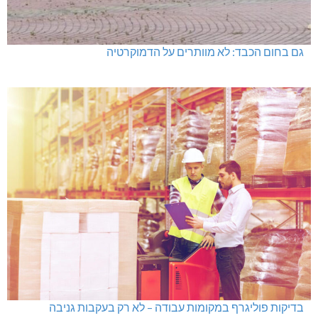
גם בחום הכבד: לא מוותרים על הדמוקרטיה
בדיקות פוליגרף במקומות עבודה – לא רק בעקבות גניבה