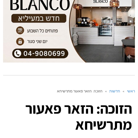
ראשי
»
חדשות
»
הזוכה: הזאר פאעור מתרשיחא
הזוכה: הזאר פאעור
מתרשיחא