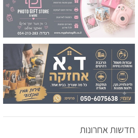
חדשות אחרונות