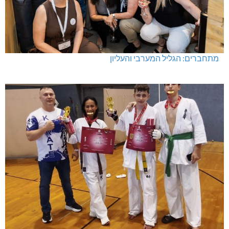
מתחברים: הגליל המערבי והעליון