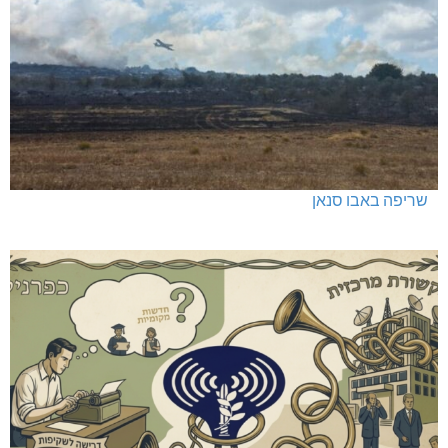
שריפה באבו סנאן