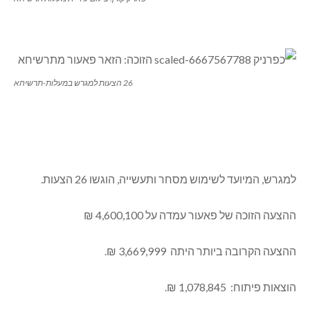
26 הצעות למגרש במעלות-תרשיחא
למגרש, המיועד לשימוש מסחר ותעשייה, הוגשו 26 הצעות.
ההצעה הזוכה של פאעור עמדה על 4,600,100 ₪
ההצעה הקרובה ביותר היתה 3,669,999 ₪.
הוצאות פיתוח: 1,078,845 ₪.