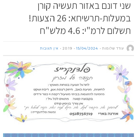
שני דונם באזור תעשיה קורן
במעלות-תרשיחא: 26 הצעות!
תשלום לרמ"י: 4.6 מלש"ח
עודד שלומות
15/04/2024
20:19
אין תגובות