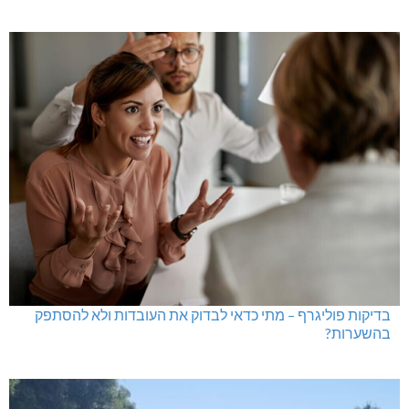
בדיקות פוליגרף – מתי כדאי לבדוק את העובדות ולא להסתפק
בהשערות?