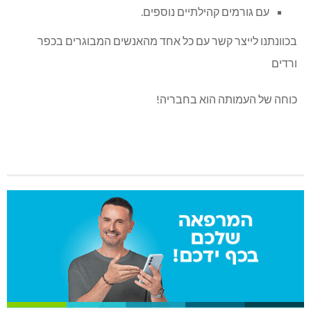
עם גורמים קהילתיים נוספים.
בכוונתנו לייצר קשר עם כל אחד מהאנשים המבוגרים בכפר
ורדים
כוחה של העמותה הוא בחבריה!