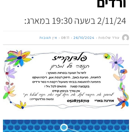
ורדים
2/11/24 בשעה 19:30 במארג:
עודד שלומות
26/10/2024
08:11
אין תגובות