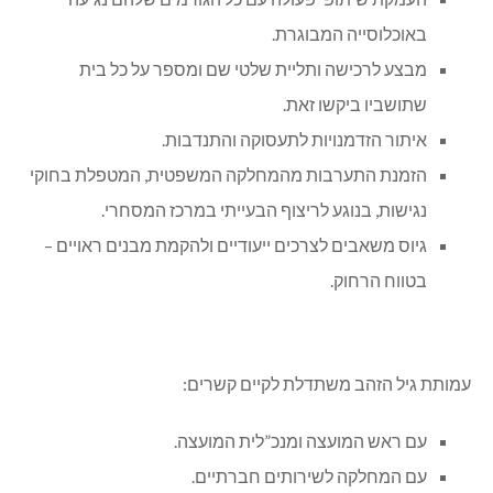
באוכלוסייה המבוגרת.
מבצע לרכישה ותליית שלטי שם ומספר על כל בית
שתושביו ביקשו זאת.
איתור הזדמנויות לתעסוקה והתנדבות.
הזמנת התערבות מהמחלקה המשפטית, המטפלת בחוקי
נגישות, בנוגע לריצוף הבעייתי במרכז המסחרי.
גיוס משאבים לצרכים ייעודיים ולהקמת מבנים ראויים –
בטווח הרחוק.
עמותת גיל הזהב משתדלת לקיים קשרים:
עם ראש המועצה ומנכ”לית המועצה.
עם המחלקה לשירותים חברתיים.