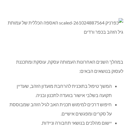
במהלך השנים האחרונות העמותה עסקה, עוסקת ומתכננת
לעסוק בנושאים הבאים:
המשך טיפול בתוכנית להרחבת מועדון הזהב, שעדיין
תקועה בשלבי אישור בוועדה לתכנון ובניה.
חיפוש דרכים למימוש תכנית האב לגיל הזהב שמבוססת
על סקרים ומפגשים אישיים.
יישום מהלכים בנושאי תחבורה וניידות.