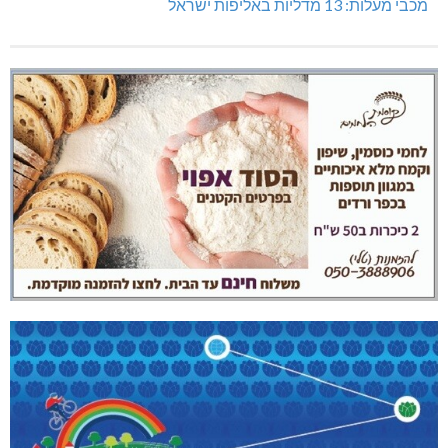
מכבי מעלות: 13 מדליות באליפות ישראל