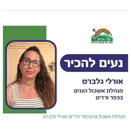
מנהלת אשכול גנים כפר ורדים: אורלי גלברט