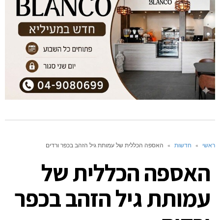
ראשי
»
חדשות
»
האספה הכללית של עמותת גיל הזהב בכפר ורדים
האספה הכללית של
עמותת גיל הזהב בכפר