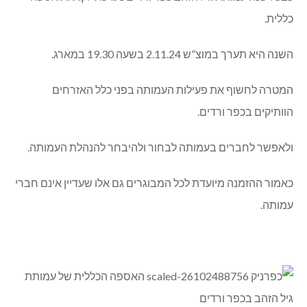
כללית.
השנה היא תערך במוצ”ש 2.11.24 בשעה 19.30 במארג.
המטרה לחשוף את פעילות העמותה בפני כלל האזרחים
הוותיקים בכפר ורדים.
ולאפשר לחברים בעמותה לבחור ולהיבחר להנהלת העמותה.
כאמור ההזמנה מיועדת לכל המבוגרים גם אלו שעדיין אינם חברי
עמותה.