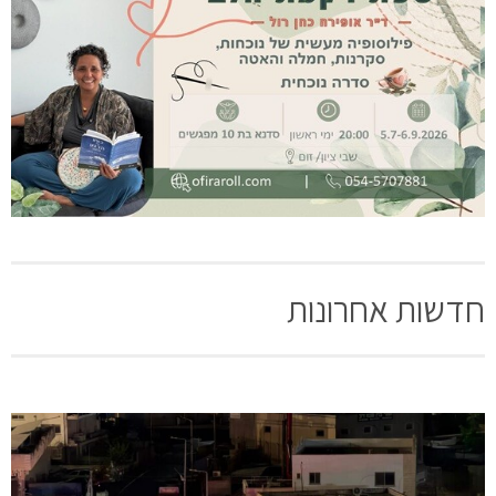
חדשות אחרונות