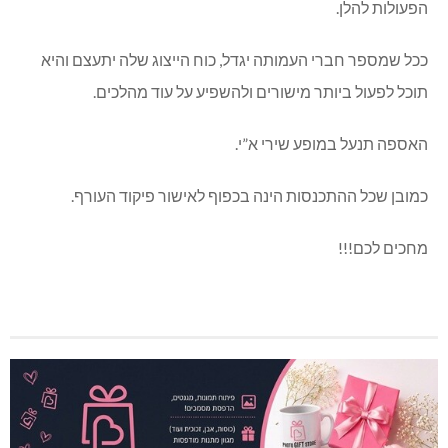
הפעולות להלן.
ככל שמספר חברי העמותה יגדל, כוח הייצוג שלה יתעצם והיא
תוכל לפעול ביותר מישורים ולהשפיע על עוד מהלכים.
האספה תנעל במופע שירי א”י.
כמובן שכל ההתכנסות הינה בכפוף לאישור פיקוד העורף.
מחכים לכם!!!